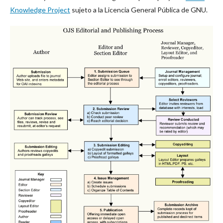
Knowledge Project
sujeto a la Licencia General Pública de GNU.