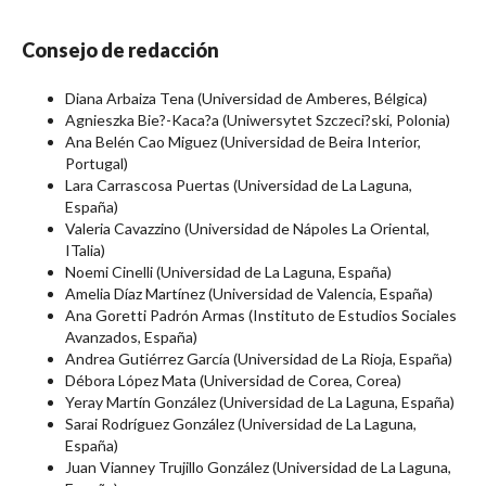
Consejo de redacción
Diana Arbaiza Tena (Universidad de Amberes, Bélgica)
Agnieszka Bie?-Kaca?a (Uniwersytet Szczeci?ski, Polonia)
Ana Belén Cao Miguez (Universidad de Beira Interior,
Portugal)
Lara Carrascosa Puertas (Universidad de La Laguna,
España)
Valeria Cavazzino (Universidad de Nápoles La Oriental,
ITalia)
Noemi Cinelli (Universidad de La Laguna, España)
Amelia Díaz Martínez (Universidad de Valencia, España)
Ana Goretti Padrón Armas (Instituto de Estudios Sociales
Avanzados, España)
Andrea Gutiérrez García (Universidad de La Rioja, España)
Débora López Mata (Universidad de Corea, Corea)
Yeray Martín González (Universidad de La Laguna, España)
Sarai Rodríguez González (Universidad de La Laguna,
España)
Juan Vianney Trujillo González (Universidad de La Laguna,