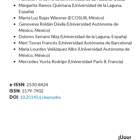
Margarita Ramos Quintana (Universidad de la Laguna,
España)
Marta Luz Rojas Wiesner (ECOSUR, México)
Genoveva Roldán Dávila (Universidad Autónoma de
México, Mexico)
Dolores Serrano Niza (Universidad de la Laguna, España)
Meri Torras Francès (Universidad Autónoma de Barcelona)
María Lourdes Velázquez Albo (Universidad Autónoma de
México, México)
Mercedes Yusta Rodrigo (Universidad París 8, Francia)
e-ISSN
: 2530-8424
ISSN
: 1579-7902
DOI
:
10.25145/j.clepsydra