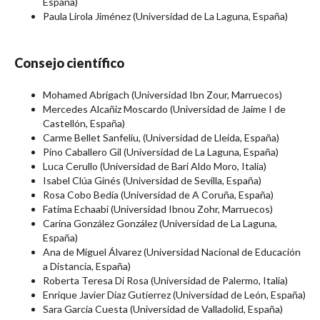
España)
Paula Lirola Jiménez (Universidad de La Laguna, España)
Consejo científico
Mohamed Abrigach (Universidad Ibn Zour, Marruecos)
Mercedes Alcañiz Moscardo (Universidad de Jaime I de
Castellón, España)
Carme Bellet Sanfeliu, (Universidad de Lleida, España)
Pino Caballero Gil (Universidad de La Laguna, España)
Luca Cerullo (Universidad de Bari Aldo Moro, Italia)
Isabel Clúa Ginés (Universidad de Sevilla, España)
Rosa Cobo Bedía (Universidad de A Coruña, España)
Fatima Echaabi (Universidad Ibnou Zohr, Marruecos)
Carina González González (Universidad de La Laguna,
España)
Ana de Miguel Álvarez (Universidad Nacional de Educación
a Distancia, España)
Roberta Teresa Di Rosa (Universidad de Palermo, Italia)
Enrique Javier Díaz Gutierrez (Universidad de León, España)
Sara García Cuesta (Universidad de Valladolid, España)