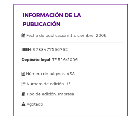
INFORMACIÓN DE LA
PUBLICACIÓN
Fecha de publicación: 1 diciembre, 2006
ISBN
: 9788477566762
Depósito legal
: TF 516/2006
Número de páginas: 438
Número de edición: 1ª
Tipo de edición: Impresa
Agotado