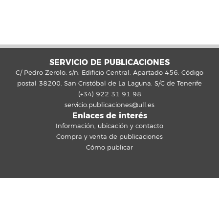
SERVICIO DE PUBLICACIONES
C/ Pedro Zerolo, s/n. Edificio Central. Apartado 456. Código
postal 38200. San Cristóbal de La Laguna. S/C de Tenerife
(+34) 922 31 91 98
servicio.publicaciones@ull.es
Enlaces de interés
Información, ubicación y contacto
Compra y venta de publicaciones
Cómo publicar