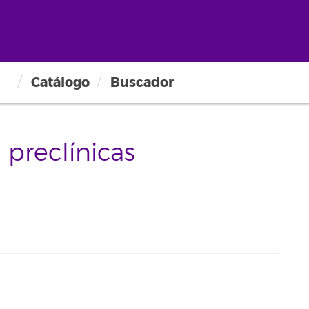
Catálogo
Buscador
 preclínicas