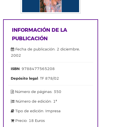
INFORMACIÓN DE LA
PUBLICACIÓN
Fecha de publicación: 2 diciembre,
2002
ISBN
: 9788477565208
Depósito legal
: TF 878/02
Número de páginas: 350
Número de edición: 1ª
Tipo de edición: Impresa
Precio: 18 Euros