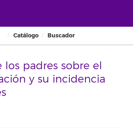
Catálogo
Buscador
e los padres sobre el
ación y su incidencia
es