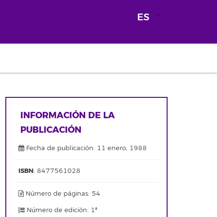
ES
INFORMACIÓN DE LA
PUBLICACIÓN
Fecha de publicación: 11 enero, 1988
ISBN
: 8477561028
Número de páginas: 54
Número de edición: 1ª