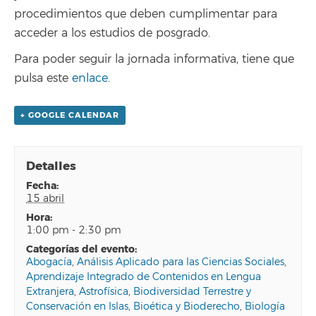
procedimientos que deben cumplimentar para
acceder a los estudios de posgrado.
Para poder seguir la jornada informativa, tiene que
pulsa este
enlace.
+ GOOGLE CALENDAR
Detalles
fecha:
15 abril
hora:
1:00 pm - 2:30 pm
categorías del evento:
Abogacía
,
Análisis Aplicado para las Ciencias Sociales
,
Aprendizaje Integrado de Contenidos en Lengua
Extranjera
,
Astrofísica
,
Biodiversidad Terrestre y
Conservación en Islas
,
Bioética y Bioderecho
,
Biología