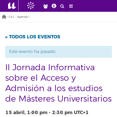
ULL - Agenda
« TODOS LOS EVENTOS
Este evento ha pasado.
II Jornada Informativa
sobre el Acceso y
Admisión a los estudios
de Másteres Universitarios
15 abril, 1:00 pm
-
2:30 pm
UTC+1