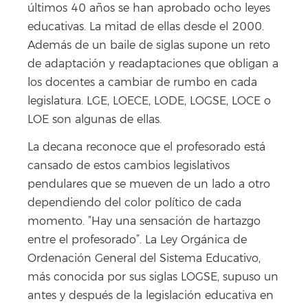
últimos 40 años se han aprobado ocho leyes
educativas. La mitad de ellas desde el 2000.
Además de un baile de siglas supone un reto
de adaptación y readaptaciones que obligan a
los docentes a cambiar de rumbo en cada
legislatura. LGE, LOECE, LODE, LOGSE, LOCE o
LOE son algunas de ellas.
La decana reconoce que el profesorado está
cansado de estos cambios legislativos
pendulares que se mueven de un lado a otro
dependiendo del color político de cada
momento. ”Hay una sensación de hartazgo
entre el profesorado”. La Ley Orgánica de
Ordenación General del Sistema Educativo,
más conocida por sus siglas LOGSE, supuso un
antes y después de la legislación educativa en