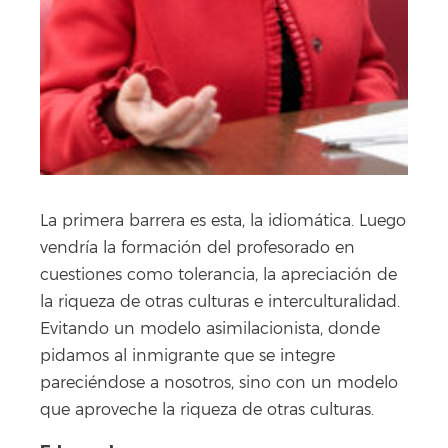
La primera barrera es esta, la idiomática. Luego
vendría la formación del profesorado en
cuestiones como tolerancia, la apreciación de
la riqueza de otras culturas e interculturalidad.
Evitando un modelo asimilacionista, donde
pidamos al inmigrante que se integre
pareciéndose a nosotros, sino con un modelo
que aproveche la riqueza de otras culturas.