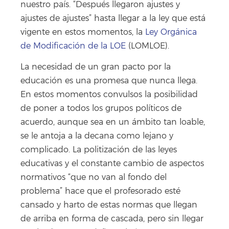
nuestro país. “Después llegaron ajustes y
ajustes de ajustes” hasta llegar a la ley que está
vigente en estos momentos, la
Ley Orgánica
de Modificación de la LOE
(LOMLOE).
La necesidad de un gran pacto por la
educación es una promesa que nunca llega.
En estos momentos convulsos la posibilidad
de poner a todos los grupos políticos de
acuerdo, aunque sea en un ámbito tan loable,
se le antoja a la decana como lejano y
complicado. La politización de las leyes
educativas y el constante cambio de aspectos
normativos “que no van al fondo del
problema” hace que el profesorado esté
cansado y harto de estas normas que llegan
de arriba en forma de cascada, pero sin llegar