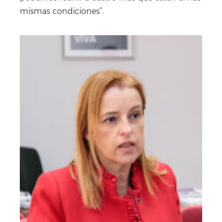
mismas condiciones”.