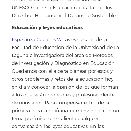
UNESCO sobre la Educación para la Paz, los
Derechos Humanos y el Desarrollo Sostenible.
Educación y leyes educativas
Esperanza Ceballos Vacas
es decana de la
Facultad de Educación de la Universidad de La
Laguna e investigadora del área de Métodos
de Investigación y Diagnóstico en Educación.
Quedamos con ella para planear por estos y
otros problemas y retos de la educación hoy
en día y conocer la opinión de los que forman
a los que serán profesores y profesoras dentro
de unos años. Para compensar el frío de la
primera hora la mañana, comenzamos con un
tema polémico que calienta cualquier
conversación: las leyes educativas. En los