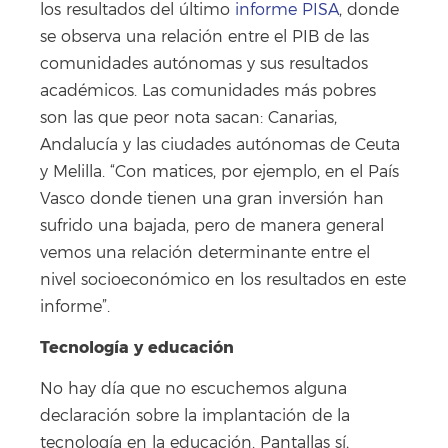
los resultados del último
informe PISA
, donde
se observa una relación entre el PIB de las
comunidades autónomas y sus resultados
académicos. Las comunidades más pobres
son las que peor nota sacan: Canarias,
Andalucía y las ciudades autónomas de Ceuta
y Melilla. “Con matices, por ejemplo, en el País
Vasco donde tienen una gran inversión han
sufrido una bajada, pero de manera general
vemos una relación determinante entre el
nivel socioeconómico en los resultados en este
informe”.
Tecnología y educación
No hay día que no escuchemos alguna
declaración sobre la implantación de la
tecnología en la educación. Pantallas sí,