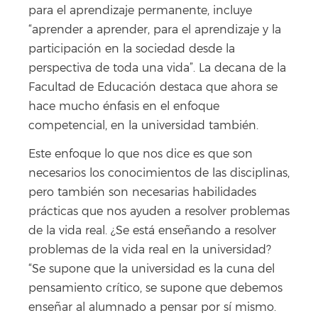
para el aprendizaje permanente, incluye
“aprender a aprender, para el aprendizaje y la
participación en la sociedad desde la
perspectiva de toda una vida”. La decana de la
Facultad de Educación destaca que ahora se
hace mucho énfasis en el enfoque
competencial, en la universidad también.
Este enfoque lo que nos dice es que son
necesarios los conocimientos de las disciplinas,
pero también son necesarias habilidades
prácticas que nos ayuden a resolver problemas
de la vida real. ¿Se está enseñando a resolver
problemas de la vida real en la universidad?
“Se supone que la universidad es la cuna del
pensamiento crítico, se supone que debemos
enseñar al alumnado a pensar por sí mismo.