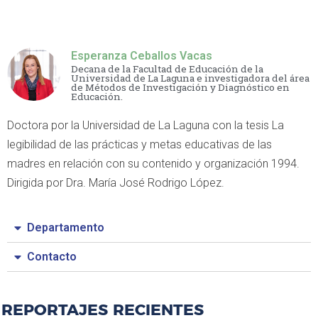
Esperanza Ceballos Vacas
Decana de la Facultad de Educación de la
Universidad de La Laguna e investigadora del área
de Métodos de Investigación y Diagnóstico en
Educación.
Doctora por la Universidad de La Laguna con la tesis La
legibilidad de las prácticas y metas educativas de las
madres en relación con su contenido y organización 1994.
Dirigida por Dra. María José Rodrigo López.
Departamento
Contacto
REPORTAJES RECIENTES