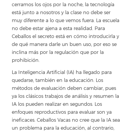
cerramos los ojos por la noche, la tecnología
está junto a nosotros y la clase no debe ser
muy diferente a lo que vemos fuera. La escuela
no debe estar ajena a esta realidad. Para
Ceballos el secreto está en cómo introducirla y
de qué manera darle un buen uso, por eso se
inclina más por la regulación que por la
prohibición.
La Inteligencia Artificial (IA) ha llegado para
quedarse, también en la educación. Los
métodos de evaluación deben cambiar, pues
ya los clásicos trabajos de análisis y resumen la
IA los pueden realizar en segundos. Los
enfoques reproductivos para evaluar son ya
ineficaces. Ceballos Vacas no cree que la IA sea
un problema para la educación, al contrario,