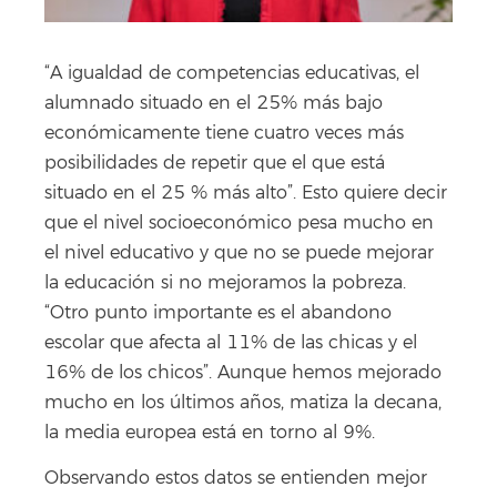
“A igualdad de competencias educativas, el
alumnado situado en el 25% más bajo
económicamente tiene cuatro veces más
posibilidades de repetir que el que está
situado en el 25 % más alto”. Esto quiere decir
que el nivel socioeconómico pesa mucho en
el nivel educativo y que no se puede mejorar
la educación si no mejoramos la pobreza.
“Otro punto importante es el abandono
escolar que afecta al 11% de las chicas y el
16% de los chicos”. Aunque hemos mejorado
mucho en los últimos años, matiza la decana,
la media europea está en torno al 9%.
Observando estos datos se entienden mejor