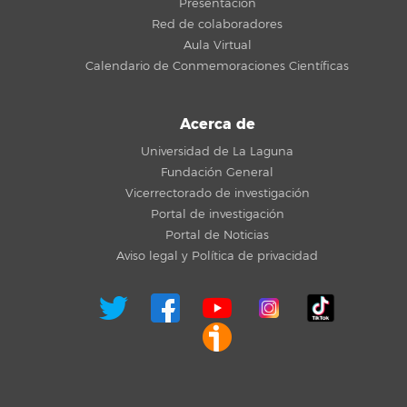
Presentación
Red de colaboradores
Aula Virtual
Calendario de Conmemoraciones Científicas
Acerca de
Universidad de La Laguna
Fundación General
Vicerrectorado de investigación
Portal de investigación
Portal de Noticias
Aviso legal y Política de privacidad