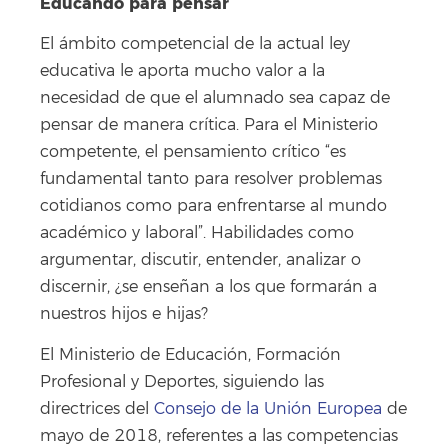
Educando para pensar
El ámbito competencial de la actual ley
educativa le aporta mucho valor a la
necesidad de que el alumnado sea capaz de
pensar de manera crítica. Para el Ministerio
competente, el pensamiento crítico “es
fundamental tanto para resolver problemas
cotidianos como para enfrentarse al mundo
académico y laboral”. Habilidades como
argumentar, discutir, entender, analizar o
discernir, ¿se enseñan a los que formarán a
nuestros hijos e hijas?
El Ministerio de Educación, Formación
Profesional y Deportes, siguiendo las
directrices del
Consejo de la Unión Europea
de
mayo de 2018, referentes a las competencias