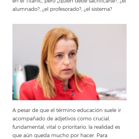
en el Titanic, pero ¿quién debe sacrificarse?, ¿el
alumnado?, ¿el profesorado?, ¿el sistema?
A pesar de que el término educación suele ir
acompañado de adjetivos como crucial,
fundamental, vital o prioritario, la realidad es
que aún queda mucho por hacer. Para