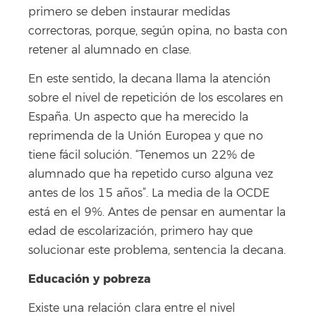
primero se deben instaurar medidas
correctoras, porque, según opina, no basta con
retener al alumnado en clase.
En este sentido, la decana llama la atención
sobre el nivel de repetición de los escolares en
España. Un aspecto que ha merecido la
reprimenda de la Unión Europea y que no
tiene fácil solución. “Tenemos un 22% de
alumnado que ha repetido curso alguna vez
antes de los 15 años”. La media de la OCDE
está en el 9%. Antes de pensar en aumentar la
edad de escolarización, primero hay que
solucionar este problema, sentencia la decana.
Educación y pobreza
Existe una relación clara entre el nivel