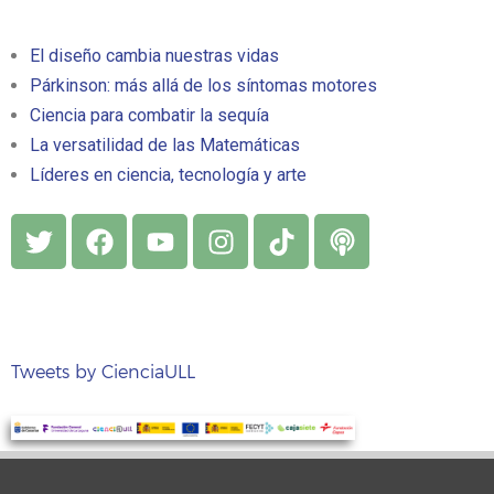
El diseño cambia nuestras vidas
Párkinson: más allá de los síntomas motores
Ciencia para combatir la sequía
La versatilidad de las Matemáticas
Líderes en ciencia, tecnología y arte
Tweets by CienciaULL