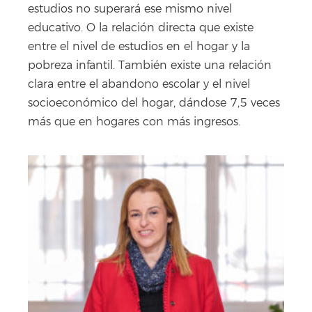
estudios no superará ese mismo nivel
educativo. O la relación directa que existe
entre el nivel de estudios en el hogar y la
pobreza infantil. También existe una relación
clara entre el abandono escolar y el nivel
socioeconómico del hogar, dándose 7,5 veces
más que en hogares con más ingresos.