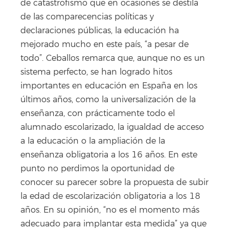
de catastrofismo que en ocasiones se destila
de las comparecencias políticas y
declaraciones públicas, la educación ha
mejorado mucho en este país, “a pesar de
todo”. Ceballos remarca que, aunque no es un
sistema perfecto, se han logrado hitos
importantes en educación en España en los
últimos años, como la universalización de la
enseñanza, con prácticamente todo el
alumnado escolarizado, la igualdad de acceso
a la educación o la ampliación de la
enseñanza obligatoria a los 16 años. En este
punto no perdimos la oportunidad de
conocer su parecer sobre la propuesta de subir
la edad de escolarización obligatoria a los 18
años. En su opinión, “no es el momento más
adecuado para implantar esta medida” ya que