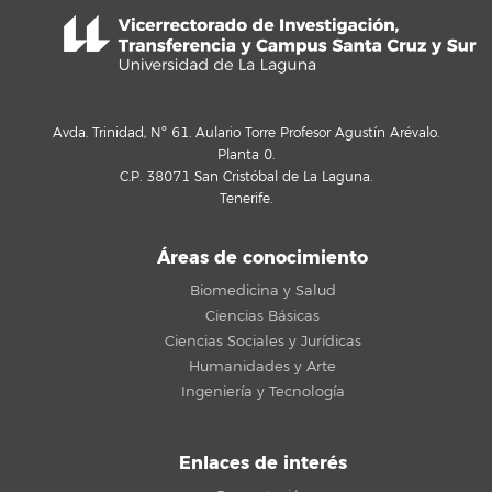
Avda. Trinidad, Nº 61. Aulario Torre Profesor Agustín Arévalo.
Planta 0.
C.P. 38071 San Cristóbal de La Laguna.
Tenerife.
Áreas de conocimiento
Biomedicina y Salud
Ciencias Básicas
Ciencias Sociales y Jurídicas
Humanidades y Arte
Ingeniería y Tecnología
Enlaces de interés