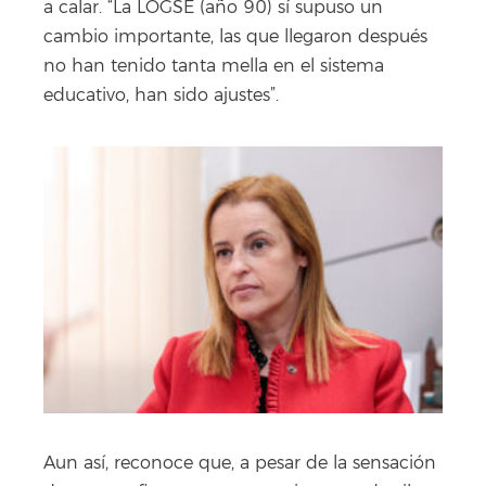
a calar. “La LOGSE (año 90) sí supuso un
cambio importante, las que llegaron después
no han tenido tanta mella en el sistema
educativo, han sido ajustes”.
Aun así, reconoce que, a pesar de la sensación