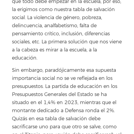
que todo debe empezar en la escuela, por eso,
la erigimos como nuestra tabla de salvación
social. La violencia de género, pobreza,
delincuencia, analfabetismo, falta de
pensamiento crítico, inclusión, diferencias
sociales, etc. La primera solución que nos viene
a la cabeza es mirar a la escuela, a la
educación.
Sin embargo, paradójicamente esa supuesta
importancia social no se ve reflejada en los
presupuestos. La partida de educación en los
Presupuestos Generales del Estado se ha
situado en el 1,4% en 2023, mientras que el
montante dedicado a Defensa ronda el 2%.
Quizás en esa tabla de salvación debe
sacrificarse uno para que otro se salve, como