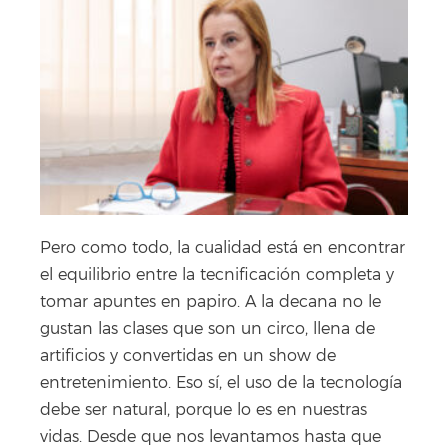
Pero como todo, la cualidad está en encontrar
el equilibrio entre la tecnificación completa y
tomar apuntes en papiro. A la decana no le
gustan las clases que son un circo, llena de
artificios y convertidas en un show de
entretenimiento. Eso sí, el uso de la tecnología
debe ser natural, porque lo es en nuestras
vidas. Desde que nos levantamos hasta que