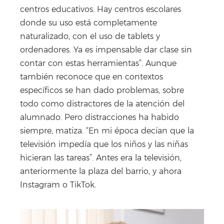
centros educativos. Hay centros escolares
donde su uso está completamente
naturalizado, con el uso de tablets y
ordenadores. Ya es impensable dar clase sin
contar con estas herramientas”. Aunque
también reconoce que en contextos
específicos se han dado problemas, sobre
todo como distractores de la atención del
alumnado. Pero distracciones ha habido
siempre, matiza. “En mi época decían que la
televisión impedía que los niños y las niñas
hicieran las tareas”. Antes era la televisión,
anteriormente la plaza del barrio, y ahora
Instagram o TikTok.