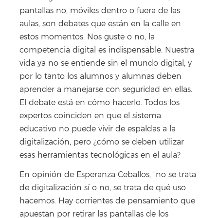
pantallas no, móviles dentro o fuera de las
aulas, son debates que están en la calle en
estos momentos. Nos guste o no, la
competencia digital es indispensable. Nuestra
vida ya no se entiende sin el mundo digital, y
por lo tanto los alumnos y alumnas deben
aprender a manejarse con seguridad en ellas.
El debate está en cómo hacerlo. Todos los
expertos coinciden en que el sistema
educativo no puede vivir de espaldas a la
digitalización, pero ¿cómo se deben utilizar
esas herramientas tecnológicas en el aula?
En opinión de Esperanza Ceballos, “no se trata
de digitalización sí o no, se trata de qué uso
hacemos. Hay corrientes de pensamiento que
apuestan por retirar las pantallas de los