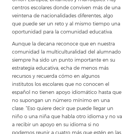
centros escolares donde conviven más de una
veintena de nacionalidades diferentes, algo
que puede ser un reto y al mismo tiempo una
oportunidad para la comunidad educativa.
Aunque la decana reconoce que en nuestra
comunidad la multiculturalidad del alumnado
siempre ha sido un punto importante en su
estrategia educativa, echa de menos más
recursos y recuerda cómo en algunos
institutos los escolares que no conocen el
español no tienen apoyo idiomático hasta que
no supongan un número mínimo en una
clase. “Eso quiere decir que puede llegar un
niño o una niña que habla otro idioma y no va
a recibir un apoyo en su idioma si no
podemos reunir a cuatro más que estén en las