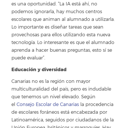
es una oportunidad. “La IA está ahí, no
podemos ignorarla, hay muchos centros
escolares que animan al alumnado a utilizarla.
Lo importante es diseñar tareas que sean
provechosas para ellos utilizando esta nueva
tecnología. Lo interesante es que el alumnado
aprenda a hacer buenas preguntas, esto sí se
puede evaluar”.
Educación y diversidad
Canarias no es la región con mayor
multiculturalidad del país, pero es indudable
que tenemos un nivel elevado. Según
el
Consejo Escolar de Canarias
la procedencia
de escolares foráneos está encabezada por
Latinoamérica, seguidos por ciudadanos de la
Unión Europea, británicos y marroquíes. Hay