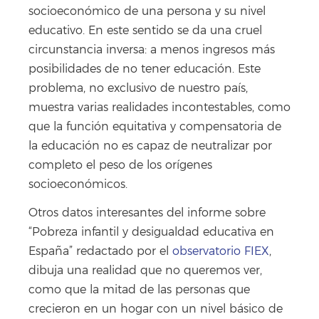
socioeconómico de una persona y su nivel
educativo. En este sentido se da una cruel
circunstancia inversa: a menos ingresos más
posibilidades de no tener educación. Este
problema, no exclusivo de nuestro país,
muestra varias realidades incontestables, como
que la función equitativa y compensatoria de
la educación no es capaz de neutralizar por
completo el peso de los orígenes
socioeconómicos.
Otros datos interesantes del informe sobre
“Pobreza infantil y desigualdad educativa en
España” redactado por el
observatorio FIEX
,
dibuja una realidad que no queremos ver,
como que la mitad de las personas que
crecieron en un hogar con un nivel básico de