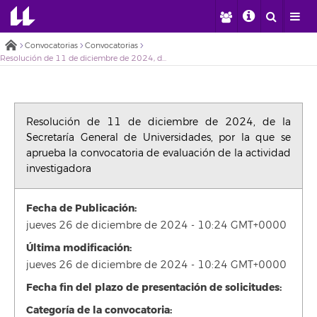
Convocatorias
Convocatorias
Resolución de 11 de diciembre de 2024, de la Secretaría General de Universidades, por la que se aprueba la convocatoria de evaluación de la actividad investigadora
Resolución de 11 de diciembre de 2024, de la
Secretaría General de Universidades, por la que se
aprueba la convocatoria de evaluación de la actividad
investigadora
Fecha de Publicación:
jueves 26 de diciembre de 2024 - 10:24 GMT+0000
Última modificación:
jueves 26 de diciembre de 2024 - 10:24 GMT+0000
Fecha fin del plazo de presentación de solicitudes:
Categoría de la convocatoria: