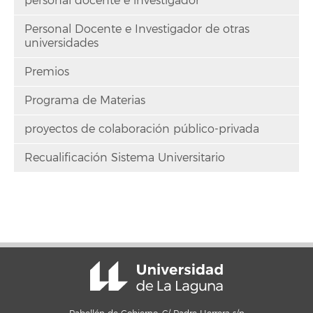
personal docente e investigador
Personal Docente e Investigador de otras
universidades
Premios
Programa de Materias
proyectos de colaboración público-privada
Recualificación Sistema Universitario