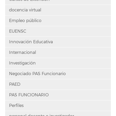
docencia virtual
Empleo público
EUENSC
Innovación Educativa
Internacional
Investigación
Negociado PAS Funcionario
PAED
PAS FUNCIONARIO
Perfiles