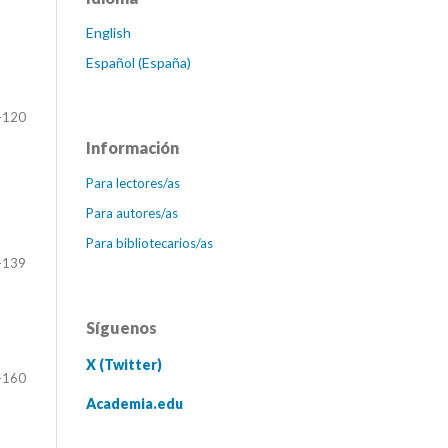
English
Español (España)
-120
Información
Para lectores/as
Para autores/as
Para bibliotecarios/as
-139
Síguenos
X (Twitter)
-160
Academia.edu