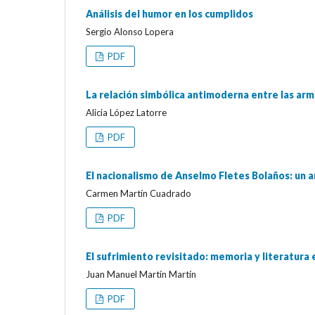
Análisis del humor en los cumplidos
Sergio Alonso Lopera
PDF
La relación simbólica antimoderna entre las arma
Alicia López Latorre
PDF
El nacionalismo de Anselmo Fletes Bolaños: un a
Carmen Martín Cuadrado
PDF
El sufrimiento revisitado: memoria y literatura e
Juan Manuel Martín Martín
PDF