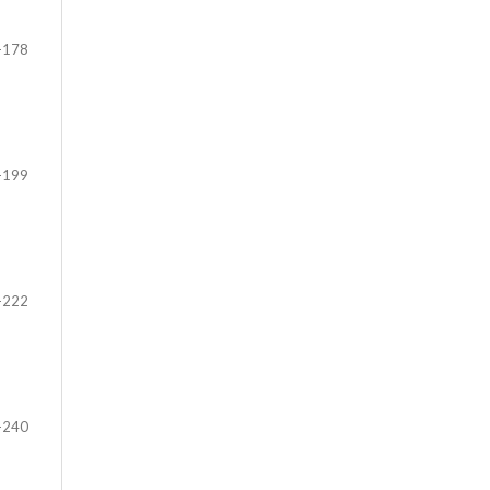
-178
-199
-222
-240