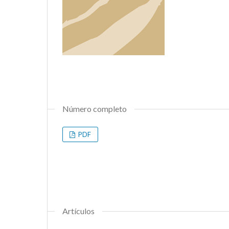
Número completo
PDF
Artículos