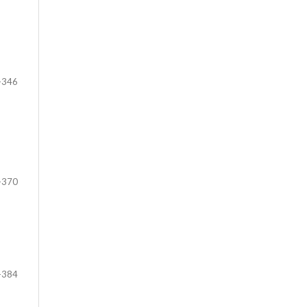
-346
-370
-384