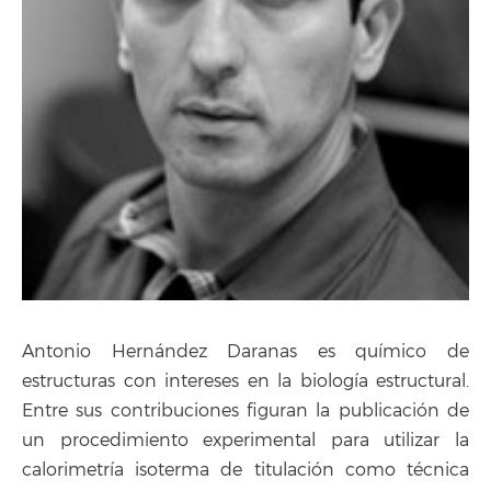
Antonio Hernández Daranas es químico de
estructuras con intereses en la biología estructural.
Entre sus contribuciones figuran la publicación de
un procedimiento experimental para utilizar la
calorimetría isoterma de titulación como técnica