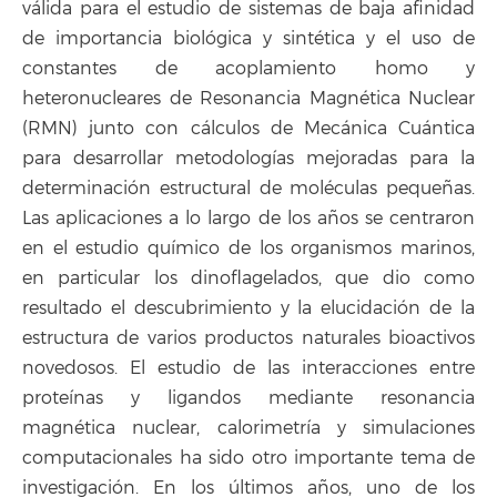
válida para el estudio de sistemas de baja afinidad
de importancia biológica y sintética y el uso de
constantes de acoplamiento homo y
heteronucleares de Resonancia Magnética Nuclear
(RMN) junto con cálculos de Mecánica Cuántica
para desarrollar metodologías mejoradas para la
determinación estructural de moléculas pequeñas.
Las aplicaciones a lo largo de los años se centraron
en el estudio químico de los organismos marinos,
en particular los dinoflagelados, que dio como
resultado el descubrimiento y la elucidación de la
estructura de varios productos naturales bioactivos
novedosos. El estudio de las interacciones entre
proteínas y ligandos mediante resonancia
magnética nuclear, calorimetría y simulaciones
computacionales ha sido otro importante tema de
investigación. En los últimos años, uno de los