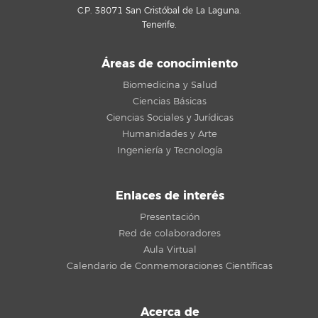
C.P. 38071 San Cristóbal de La Laguna.
Tenerife.
Áreas de conocimiento
Biomedicina y Salud
Ciencias Básicas
Ciencias Sociales y Jurídicas
Humanidades y Arte
Ingeniería y Tecnología
Enlaces de interés
Presentación
Red de colaboradores
Aula Virtual
Calendario de Conmemoraciones Científicas
Acerca de