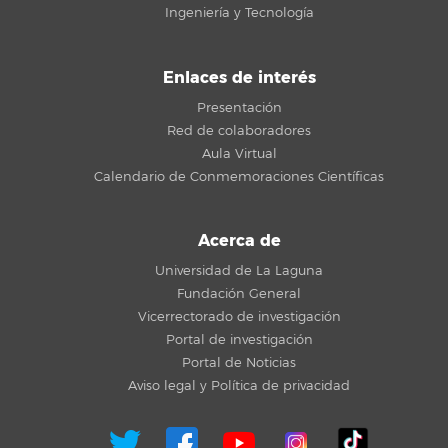
Ingeniería y Tecnología
Enlaces de interés
Presentación
Red de colaboradores
Aula Virtual
Calendario de Conmemoraciones Científicas
Acerca de
Universidad de La Laguna
Fundación General
Vicerrectorado de investigación
Portal de investigación
Portal de Noticias
Aviso legal y Política de privacidad