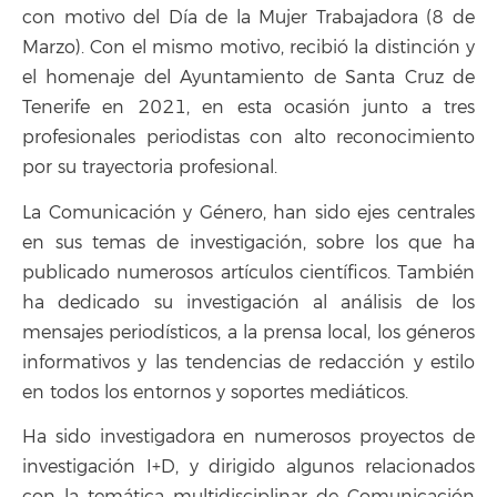
con motivo del Día de la Mujer Trabajadora (8 de
Marzo). Con el mismo motivo, recibió la distinción y
el homenaje del Ayuntamiento de Santa Cruz de
Tenerife en 2021, en esta ocasión junto a tres
profesionales periodistas con alto reconocimiento
por su trayectoria profesional.
La Comunicación y Género, han sido ejes centrales
en sus temas de investigación, sobre los que ha
publicado numerosos artículos científicos. También
ha dedicado su investigación al análisis de los
mensajes periodísticos, a la prensa local, los géneros
informativos y las tendencias de redacción y estilo
en todos los entornos y soportes mediáticos.
Ha sido investigadora en numerosos proyectos de
investigación I+D, y dirigido algunos relacionados