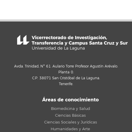
Avda. Trinidad, Nº 61. Aulario Torre Profesor Agustín Arévalo.
Planta 0.
C.P. 38071 San Cristóbal de La Laguna.
Tenerife.
Áreas de conocimiento
Biomedicina y Salud
Ciencias Básicas
Ciencias Sociales y Jurídicas
Humanidades y Arte