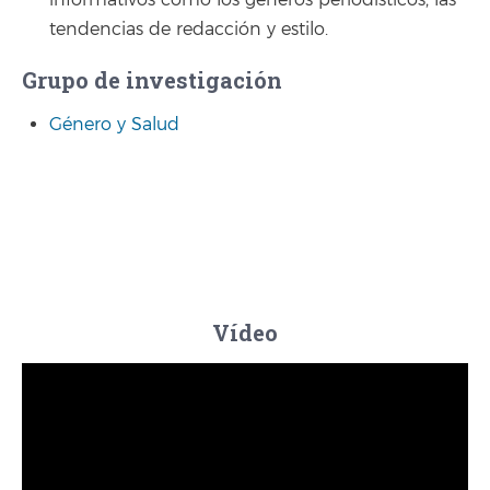
informativos como los géneros periodísticos, las
tendencias de redacción y estilo.
Grupo de investigación
Género y Salud
Vídeo