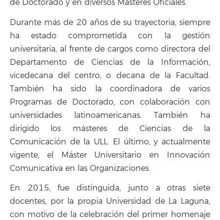
de Doctorado y en diversos Másteres Oficiales.
Durante más de 20 años de su trayectoria, siempre
ha estado comprometida con la gestión
universitaria, al frente de cargos como directora del
Departamento de Ciencias de la Información,
vicedecana del centro, o decana de la Facultad.
También ha sido la coordinadora de varios
Programas de Doctorado, con colaboración con
universidades latinoamericanas. También ha
dirigido los másteres de Ciencias de la
Comunicación de la ULL. El último, y actualmente
vigente, el Máster Universitario en Innovación
Comunicativa en las Organizaciones.
En 2015, fue distinguida, junto a otras siete
docentes, por la propia Universidad de La Laguna,
con motivo de la celebración del primer homenaje