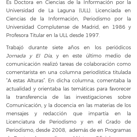
Es Doctora en Ciencias de la Información por la
Universidad de La Laguna (ULL). Licenciada en
Ciencias de la Información, Periodismo por la
Universidad Complutense de Madrid, en 1986 y
Profesora Titular en la ULL desde 1997.
Trabajó durante siete años en los periódicos
Jornada y El Día
, y en este último medio de
comunicación realizó tareas de colaboración como
comentarista en una columna periodística titulada
“A estas Alturas”. En dicha columna, comentaba la
actualidad y orientaba las temáticas para favorecer
la transferencia de las investigaciones sobre
Comunicación, y la docencia en las materias de los
mensajes y redacción que impartía en la
Licenciatura de Periodismo y en el Grado de
Periodismo, desde 2008, además de en Programas