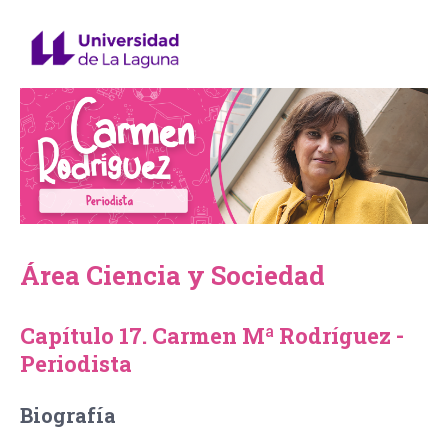
Área Ciencia y Sociedad
Capítulo 17. Carmen Mª Rodríguez -
Periodista
Biografía