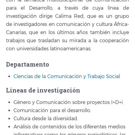
con la temática multidisciplinar de Comunicación
para el Desarrollo, a través de cuya línea de
investigación dirige Calima Red, que es un grupo
de investigadores en comunicación y cultura África-
Canarias, que en los últimos años también incluye
trabajos que trasladan su mirada a la cooperación
con universidades latinoamericanas.
Departamento
Ciencias de la Comunicación y Trabajo Social
Líneas de investigación
Género y Comunicación sobre proyectos I+D+i.
Comunicación para el desarrollo.
Cultura desde la diversidad.
Análisis de contenidos de los diferentes medios