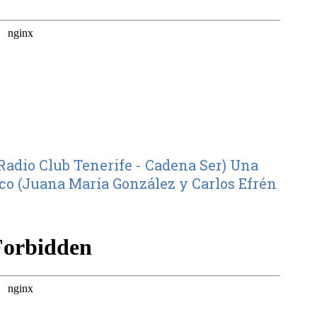
Radio Club Tenerife - Cadena Ser) Una
ico (Juana María González y Carlos Efrén