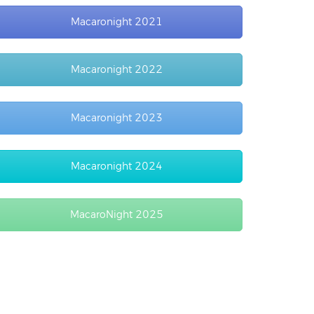
Macaronight 2021
Macaronight 2022
Macaronight 2023
Macaronight 2024
MacaroNight 2025