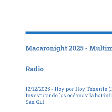
Macaronight 2025 - Multi
Radio
12/12/2025 - Hoy por Hoy Tenerife (
Investigando los océanos: la botán
San Gil)