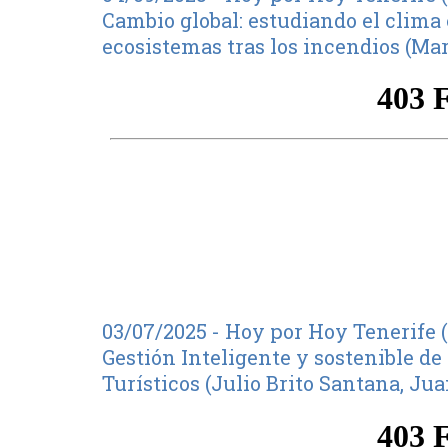
Cambio global: estudiando el clima 
ecosistemas tras los incendios (Ma
03/07/2025 - Hoy por Hoy Tenerife (
Gestión Inteligente y sostenible de
Turísticos (Julio Brito Santana, Ju