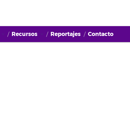
Recursos
Reportajes
Contacto