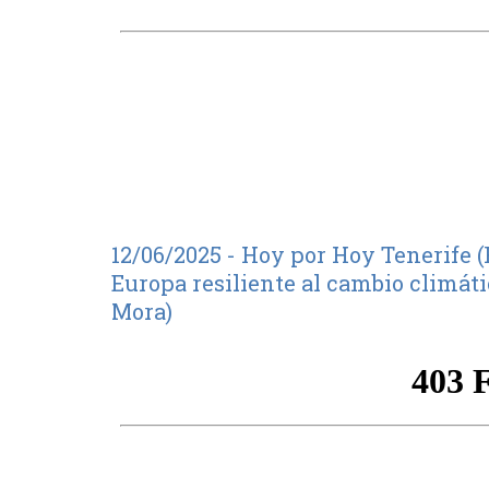
12/06/2025 - Hoy por Hoy Tenerife (
Europa resiliente al cambio climát
Mora)