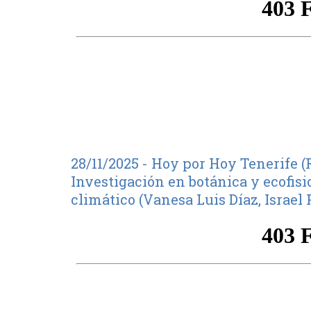
28/11/2025 - Hoy por Hoy Tenerife (
Investigación en botánica y ecofisi
climático (Vanesa Luis Díaz, Israel