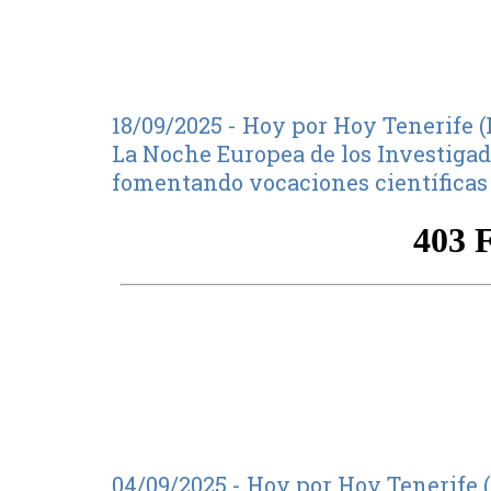
18/09/2025 - Hoy por Hoy Tenerife (
La Noche Europea de los Investiga
fomentando vocaciones científicas 
04/09/2025 - Hoy por Hoy Tenerife (