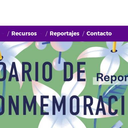
Recursos
Reportajes
Contacto