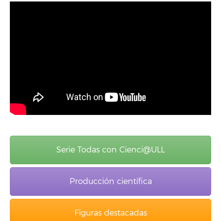
Serie Todas con Cienci@ULL
Producción científica
Figuras destacadas