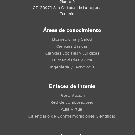
Planta 0.
C.P. 38071 San Cristóbal de La Laguna.
Tenerife.
Áreas de conocimiento
Biomedicina y Salud
Ciencias Básicas
Ciencias Sociales y Jurídicas
Humanidades y Arte
Ingeniería y Tecnología
Enlaces de interés
Presentación
Red de colaboradores
Aula Virtual
Calendario de Conmemoraciones Científicas