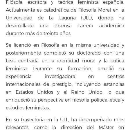
Filósofa, escritora y teórica feminista española.
Actualmente es catedrática de Filosofía Moral en la
Universidad de La Laguna (ULL), donde ha
desarrollado una extensa carrera académica
durante más de treinta años.
Se licenció en Filosofía en la misma universidad y
posteriormente completó su doctorado con una
tesis centrada en la identidad moral y la crítica
feminista. Durante su formación, amplió su
experiencia investigadora en centros
internacionales de prestigio, incluyendo estancias
en Estados Unidos y el Reino Unido, lo que
enriqueció su perspectiva en filosofía política, ética y
estudios feministas.
En su trayectoria en la ULL, ha desempeñado roles
relevantes, como la dirección del Máster en