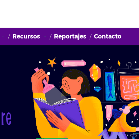
Recursos
Reportajes
Contacto