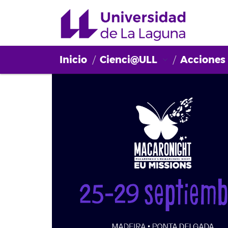
Inicio
Cienci@ULL
Acciones