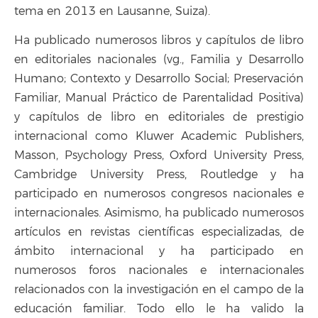
tema en 2013 en Lausanne, Suiza).
Ha publicado numerosos libros y capítulos de libro
en editoriales nacionales (vg., Familia y Desarrollo
Humano; Contexto y Desarrollo Social; Preservación
Familiar, Manual Práctico de Parentalidad Positiva)
y capítulos de libro en editoriales de prestigio
internacional como Kluwer Academic Publishers,
Masson, Psychology Press, Oxford University Press,
Cambridge University Press, Routledge y ha
participado en numerosos congresos nacionales e
internacionales. Asimismo, ha publicado numerosos
artículos en revistas científicas especializadas, de
ámbito internacional y ha participado en
numerosos foros nacionales e internacionales
relacionados con la investigación en el campo de la
educación familiar. Todo ello le ha valido la