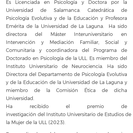
Es Licenciada en Psicología y Doctora por la
Universidad de Salamanca. Catedrática de
Psicología Evolutiva y de la Educación y Profesora
Emérita de la Universidad de La Laguna. Ha sido
directora del Máster Interuniversitario en
Intervención y Mediación Familiar, Social y
Comunitaria y coordinadora del Programa de
Doctorado en Psicología de la ULL. Es miembro del
Instituto Universitario de Neurociencia. Ha sido
Directora del Departamento de Psicología Evolutiva
y de la Educación de la Universidad de La Laguna y
miembro de la Comisión Ética de dicha
Universidad.
Ha recibido el
premio de
investigación del Instituto Universitario de Estudios de
la Mujer de la ULL (2023).