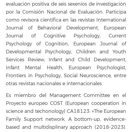
evaluación positiva de seis sexenios de investigación
por la Comisión Nacional de Evaluación. Participa
como revisora científica en las revistas International
Journal of Behavioral Development, European
Journal of Cognitive Psychology, Current
Psychology of Cognition, European Journal of
Developmental Psychology, Children and Youth
Services Review, Infant and Child Development,
Infant Mental Health, European Psychologist,
Frontiers in Psychology, Social Neuroscience, entre
otras revistas nacionales e internacionales.
Es miembro del Management Committee en el
Proyecto europeo COST (European cooperation in
science and techonology) CA18123: «The European
Family Support network. A bottom-up, evidence-
based and multidisplinary approach (2018-2023).