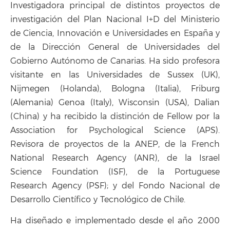
Investigadora principal de distintos proyectos de
investigación del Plan Nacional I+D del Ministerio
de Ciencia, Innovación e Universidades en España y
de la Dirección General de Universidades del
Gobierno Autónomo de Canarias. Ha sido profesora
visitante en las Universidades de Sussex (UK),
Nijmegen (Holanda), Bologna (Italia), Friburg
(Alemania) Genoa (Italy), Wisconsin (USA), Dalian
(China) y ha recibido la distinción de Fellow por la
Association for Psychological Science (APS).
Revisora de proyectos de la ANEP, de la French
National Research Agency (ANR), de la Israel
Science Foundation (ISF), de la Portuguese
Research Agency (PSF); y del Fondo Nacional de
Desarrollo Científico y Tecnológico de Chile.
Ha diseñado e implementado desde el año 2000