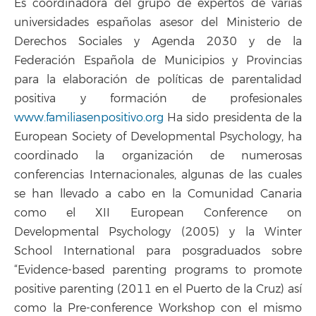
Es coordinadora del grupo de expertos de varias
universidades españolas asesor del Ministerio de
Derechos Sociales y Agenda 2030 y de la
Federación Española de Municipios y Provincias
para la elaboración de políticas de parentalidad
positiva y formación de profesionales
www.familiasenpositivo.org
Ha sido presidenta de la
European Society of Developmental Psychology, ha
coordinado la organización de numerosas
conferencias Internacionales, algunas de las cuales
se han llevado a cabo en la Comunidad Canaria
como el XII European Conference on
Developmental Psychology (2005) y la Winter
School International para posgraduados sobre
“Evidence-based parenting programs to promote
positive parenting (2011 en el Puerto de la Cruz) así
como la Pre-conference Workshop con el mismo