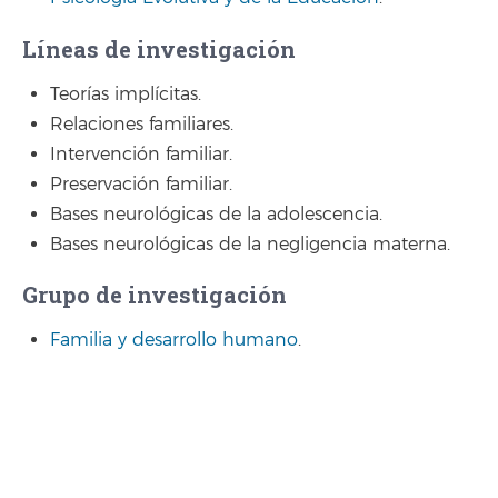
Líneas de investigación
Teorías implícitas.
Relaciones familiares.
Intervención familiar.
Preservación familiar.
Bases neurológicas de la adolescencia.
Bases neurológicas de la negligencia materna.
Grupo de investigación
Familia y desarrollo humano
.