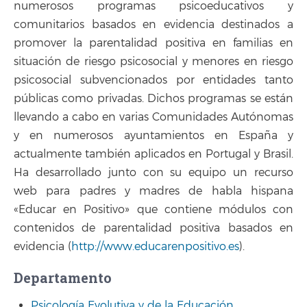
numerosos programas psicoeducativos y
comunitarios basados en evidencia destinados a
promover la parentalidad positiva en familias en
situación de riesgo psicosocial y menores en riesgo
psicosocial subvencionados por entidades tanto
públicas como privadas. Dichos programas se están
llevando a cabo en varias Comunidades Autónomas
y en numerosos ayuntamientos en España y
actualmente también aplicados en Portugal y Brasil.
Ha desarrollado junto con su equipo un recurso
web para padres y madres de habla hispana
«Educar en Positivo» que contiene módulos con
contenidos de parentalidad positiva basados en
evidencia (
http://www.educarenpositivo.es
).
Departamento
Psicología Evolutiva y de la Educación
.