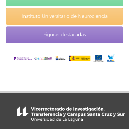
Instituto Universitario de Neurociencia
Figuras destacadas