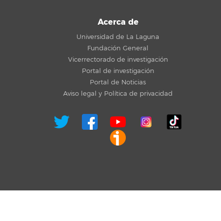
Acerca de
Universidad de La Laguna
Fundación General
Vicerrectorado de investigación
Portal de investigación
Portal de Noticias
Aviso legal y Política de privacidad