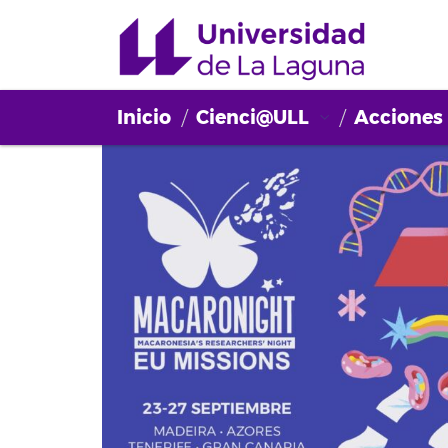
Inicio
Cienci@ULL
Acciones