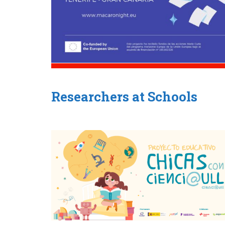
Researchers at Schools