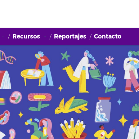
Recursos
Reportajes
Contacto