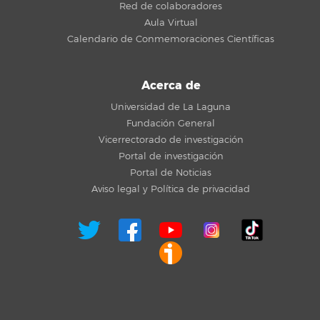
Red de colaboradores
Aula Virtual
Calendario de Conmemoraciones Científicas
Acerca de
Universidad de La Laguna
Fundación General
Vicerrectorado de investigación
Portal de investigación
Portal de Noticias
Aviso legal y Política de privacidad