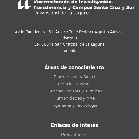
Avda. Trinidad, Nº 61. Aulario Torre Profesor Agustín Arévalo.
Planta 0.
C.P. 38071 San Cristóbal de La Laguna.
Tenerife.
Áreas de conocimiento
Biomedicina y Salud
Ciencias Básicas
Ciencias Sociales y Jurídicas
Humanidades y Arte
Ingeniería y Tecnología
Enlaces de interés
Presentación