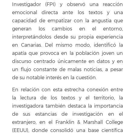
Investigador (FPI) y observó una reacción
emocional directa ante los textos y una
capacidad de empatizar con la angustia que
generan los cambios en el entorno,
interpretándolos desde su propia experiencia
en Canarias. Del mismo modo, identificó la
apatía que provoca en la población joven un
discurso centrado únicamente en datos y en
un flujo constante de malas noticias, a pesar
de su notable interés en la cuestión.
En relación con esta estrecha conexión entre
la lectura de los textos y el territorio, la
investigadora también destaca la importancia
de sus estancias de investigación en el
extranjero, en el Franklin & Marshall College
(EEUU), donde consolidó una base científica