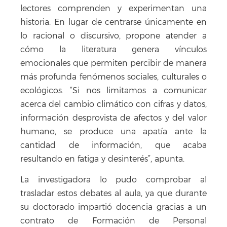
lectores comprenden y experimentan una
historia. En lugar de centrarse únicamente en
lo racional o discursivo, propone atender a
cómo la literatura genera vínculos
emocionales que permiten percibir de manera
más profunda fenómenos sociales, culturales o
ecológicos. “Si nos limitamos a comunicar
acerca del cambio climático con cifras y datos,
información desprovista de afectos y del valor
humano, se produce una apatía ante la
cantidad de información, que acaba
resultando en fatiga y desinterés”, apunta.
La investigadora lo pudo comprobar al
trasladar estos debates al aula, ya que durante
su doctorado impartió docencia gracias a un
contrato de Formación de Personal