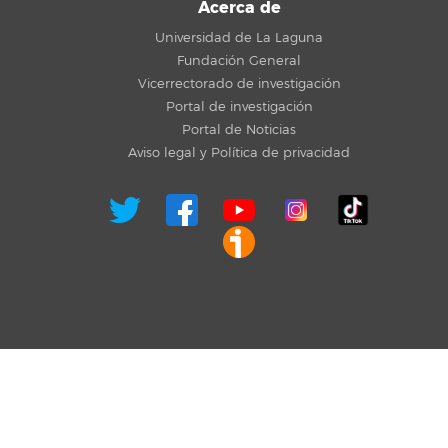
Acerca de
Universidad de La Laguna
Fundación General
Vicerrectorado de investigación
Portal de investigación
Portal de Noticias
Aviso legal y Política de privacidad