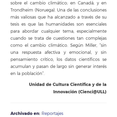
sobre el cambio climático; en Canadá; y en
Trondheim (Noruega). Una de las conclusiones
más valiosas que ha alcanzado a través de su
tesis es que las humanidades son esenciales
para abordar cualquier tema, especialmente
cuando se trata de cuestiones tan complejas
como el cambio climático. Según Miller, “sin
una respuesta afectiva y emocional, y sin
pensamiento crítico, los datos científicos se
acumulan y pasan de largo sin generar interés
en la población”.
Unidad de Cultura Científica y de la
Innovación (Cienci@ULL)
Archivado en
:
Reportajes