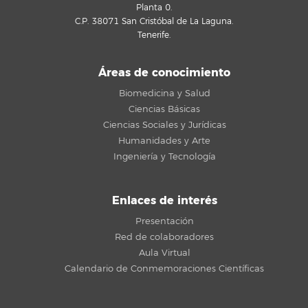
Planta 0.
C.P. 38071 San Cristóbal de La Laguna.
Tenerife.
Áreas de conocimiento
Biomedicina y Salud
Ciencias Básicas
Ciencias Sociales y Jurídicas
Humanidades y Arte
Ingeniería y Tecnología
Enlaces de interés
Presentación
Red de colaboradores
Aula Virtual
Calendario de Conmemoraciones Científicas