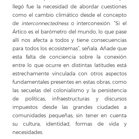
llegó fue la necesidad de abordar cuestiones
como el cambio climático desde el concepto
de
interconnectedness
o interconexión. “Si el
Ártico es el barómetro del mundo, lo que pase
allí nos afecta a todos y tiene consecuencias
para todos los ecosistemas”, señala. Añade que
esta falta de conciencia sobre la conexión
entre lo que ocurre en distintas latitudes está
estrechamente vinculada con otros aspectos
fundamentales presentes en estas obras, como
las secuelas del colonialismo y la persistencia
de políticas, infraestructuras y discursos
impuestos desde las grandes ciudades a
comunidades pequeñas, sin tener en cuenta
su cultura, identidad, formas de vida y
necesidades.