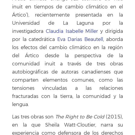
inuit en tiempos de cambio climático en el
Ártico’), recientemente presentada en la
Universidad de La Laguna por la
investigadora
Claudia Isabelle Miller
y dirigida
por la catedrática
Eva Darias Beautell
, aborda
los efectos del cambio climático en la región
del Ártico desde la perspectiva de la
comunidad inuit a través de tres obras
autobiográficas de autoras canadienses que
comparten elementos comunes, como las
tensiones vinculadas a las relaciones
fracturadas con la tierra, la comunidad y la
lengua.
Las tres obras son
The Right to Be Cold
(2015),
en la que Sheila Watt-Cloutier, narra su
experiencia como defensora de los derechos