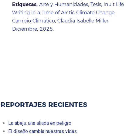
Etiquetas:
Arte y Humanidades
,
Tesis
,
Inuit Life
Writing in a Time of Arctic Climate Change
,
Cambio Climático
,
Claudia Isabelle Miller
,
Diciembre
,
2025
.
REPORTAJES RECIENTES
La abeja, una aliada en peligro
El diseño cambia nuestras vidas