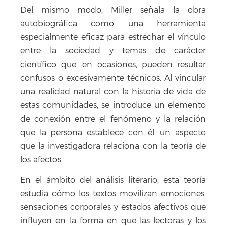
Del mismo modo, Miller señala la obra
autobiográfica como una herramienta
especialmente eficaz para estrechar el vínculo
entre la sociedad y temas de carácter
científico que, en ocasiones, pueden resultar
confusos o excesivamente técnicos. Al vincular
una realidad natural con la historia de vida de
estas comunidades, se introduce un elemento
de conexión entre el fenómeno y la relación
que la persona establece con él, un aspecto
que la investigadora relaciona con la teoría de
los afectos.
En el ámbito del análisis literario, esta teoría
estudia cómo los textos movilizan emociones,
sensaciones corporales y estados afectivos que
influyen en la forma en que las lectoras y los