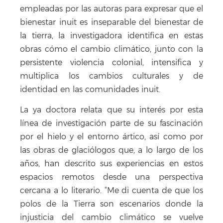
empleadas por las autoras para expresar que el
bienestar inuit es inseparable del bienestar de
la tierra, la investigadora identifica en estas
obras cómo el cambio climático, junto con la
persistente violencia colonial, intensifica y
multiplica los cambios culturales y de
identidad en las comunidades inuit.
La ya doctora relata que su interés por esta
línea de investigación parte de su fascinación
por el hielo y el entorno ártico, así como por
las obras de glaciólogos que, a lo largo de los
años, han descrito sus experiencias en estos
espacios remotos desde una perspectiva
cercana a lo literario. “Me di cuenta de que los
polos de la Tierra son escenarios donde la
injusticia del cambio climático se vuelve