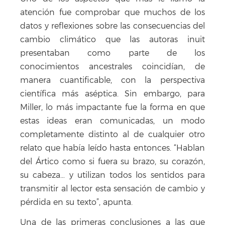
atención fue comprobar que muchos de los
datos y reflexiones sobre las consecuencias del
cambio climático que las autoras inuit
presentaban como parte de los
conocimientos ancestrales coincidían, de
manera cuantificable, con la perspectiva
científica más aséptica. Sin embargo, para
Miller, lo más impactante fue la forma en que
estas ideas eran comunicadas, un modo
completamente distinto al de cualquier otro
relato que había leído hasta entonces. “Hablan
del Ártico como si fuera su brazo, su corazón,
su cabeza… y utilizan todos los sentidos para
transmitir al lector esta sensación de cambio y
pérdida en su texto”, apunta.
Una de las primeras conclusiones a las que