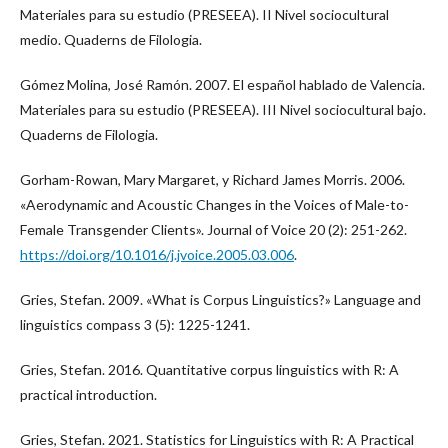
Materiales para su estudio (PRESEEA). II Nivel sociocultural
medio. Quaderns de Filologia.
Gómez Molina, José Ramón. 2007. El español hablado de Valencia.
Materiales para su estudio (PRESEEA). III Nivel sociocultural bajo.
Quaderns de Filologia.
Gorham-Rowan, Mary Margaret, y Richard James Morris. 2006.
«Aerodynamic and Acoustic Changes in the Voices of Male-to-
Female Transgender Clients». Journal of Voice 20 (2): 251-262.
https://doi.org/10.1016/j.jvoice.2005.03.006
.
Gries, Stefan. 2009. «What is Corpus Linguistics?» Language and
linguistics compass 3 (5): 1225-1241.
Gries, Stefan. 2016. Quantitative corpus linguistics with R: A
practical introduction.
Gries, Stefan. 2021. Statistics for Linguistics with R: A Practical