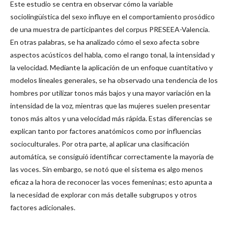
Este estudio se centra en observar cómo la variable
sociolingüística del sexo influye en el comportamiento prosódico
de una muestra de participantes del corpus PRESEEA-Valencia.
En otras palabras, se ha analizado cómo el sexo afecta sobre
aspectos acústicos del habla, como el rango tonal, la intensidad y
la velocidad. Mediante la aplicación de un enfoque cuantitativo y
modelos lineales generales, se ha observado una tendencia de los
hombres por utilizar tonos más bajos y una mayor variación en la
intensidad de la voz, mientras que las mujeres suelen presentar
tonos más altos y una velocidad más rápida. Estas diferencias se
explican tanto por factores anatómicos como por influencias
socioculturales. Por otra parte, al aplicar una clasificación
automática, se consiguió identificar correctamente la mayoría de
las voces. Sin embargo, se notó que el sistema es algo menos
eficaz a la hora de reconocer las voces femeninas; esto apunta a
la necesidad de explorar con más detalle subgrupos y otros
factores adicionales.