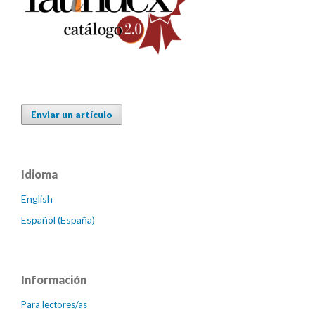
Enviar un artículo
Idioma
English
Español (España)
Información
Para lectores/as