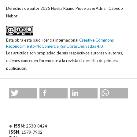
Derechos de autor 2025 Noelia Ruano Piqueras & Adrián Cabedo
Nebot
Esta obra está bajo licencia internacional
Creative Commons
Reconocimiento-NoComercial-SinObrasDerivadas 4.0
.
Los artículos son propiedad de sus respectivos autores y autoras,
quienes conceden libremente a la revista el derecho de primera
publicación.
e-ISSN
: 2530-8424
ISSN
: 1579-7902