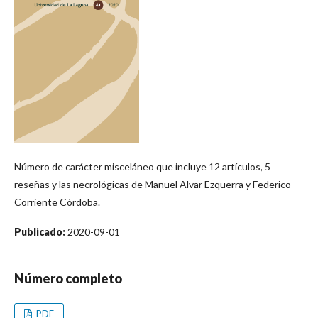
Número de carácter misceláneo que incluye 12 artículos, 5
reseñas y las necrológicas de Manuel Alvar Ezquerra y Federico
Corriente Córdoba.
Publicado:
2020-09-01
Número completo
PDF