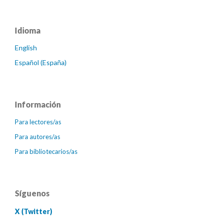
Idioma
English
Español (España)
Información
Para lectores/as
Para autores/as
Para bibliotecarios/as
Síguenos
X (Twitter)