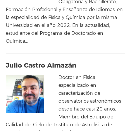
Obligatoria y Bachillerato,
Formación Profesional y Enseñanza de Idiomas, en
la especialidad de Física y Química por la misma
Universidad en el año 2022. En la actualidad,
estudiante del Programa de Doctorado en
Química…
Julio Castro Almazán
Doctor en Física
especializado en
caracterización de
observatorios astronómicos
desde hace casi 20 años.
Miembro del Equipo de
Calidad del Cielo del Instituto de Astrofísica de