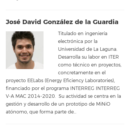
José David González de la Guardia
Titulado en ingeniería
electrónica por la
Universidad de La Laguna.
Desarrolla su labor en ITER
como técnico en proyectos,
concretamente en el
proyecto EELabs (Energy Eficiency Laboratories),
financiado por el programa INTERREG INTERREG
V-A MAC 2014-2020. Su actividad se centra en la
gestión y desarrollo de un prototipo de MiNiO
atónomo, que forma parte de…