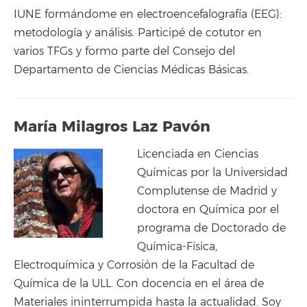
IUNE formándome en electroencefalografía (EEG):
metodología y análisis. Participé de cotutor en
varios TFGs y formo parte del Consejo del
Departamento de Ciencias Médicas Básicas.
María Milagros Laz Pavón
Licenciada en Ciencias
Químicas por la Universidad
Complutense de Madrid y
doctora en Química por el
programa de Doctorado de
Química-Física,
Electroquímica y Corrosión de la Facultad de
Química de la ULL. Con docencia en el área de
Materiales ininterrumpida hasta la actualidad. Soy