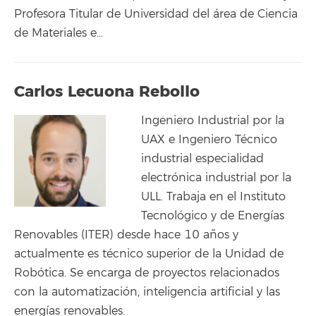
Profesora Titular de Universidad del área de Ciencia
de Materiales e…
Carlos Lecuona Rebollo
Ingeniero Industrial por la
UAX e Ingeniero Técnico
industrial especialidad
electrónica industrial por la
ULL. Trabaja en el Instituto
Tecnológico y de Energías
Renovables (ITER) desde hace 10 años y
actualmente es técnico superior de la Unidad de
Robótica. Se encarga de proyectos relacionados
con la automatización, inteligencia artificial y las
energías renovables.