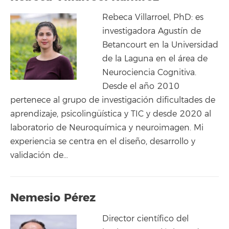
Rebeca Villarroel, PhD: es
investigadora Agustín de
Betancourt en la Universidad
de la Laguna en el área de
Neurociencia Cognitiva.
Desde el año 2010
pertenece al grupo de investigación dificultades de
aprendizaje, psicolingüística y TIC y desde 2020 al
laboratorio de Neuroquímica y neuroimagen. Mi
experiencia se centra en el diseño, desarrollo y
validación de…
Nemesio Pérez
Director científico del