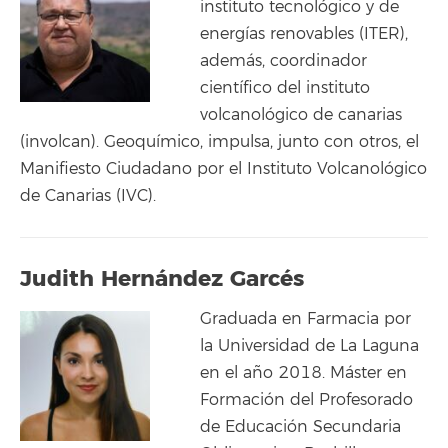
instituto tecnológico y de
energías renovables (ITER),
además, coordinador
científico del instituto
volcanológico de canarias
(involcan). Geoquímico, impulsa, junto con otros, el
Manifiesto Ciudadano por el Instituto Volcanológico
de Canarias (IVC).
Judith Hernández Garcés
Graduada en Farmacia por
la Universidad de La Laguna
en el año 2018. Máster en
Formación del Profesorado
de Educación Secundaria