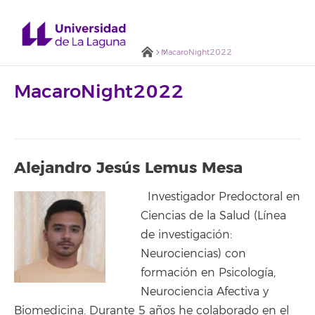
MacaroNight2022
MacaroNight2022
Alejandro Jesús Lemus Mesa
Investigador Predoctoral en
Ciencias de la Salud (Línea
de investigación:
Neurociencias) con
formación en Psicología,
Neurociencia Afectiva y
Biomedicina. Durante 5 años he colaborado en el