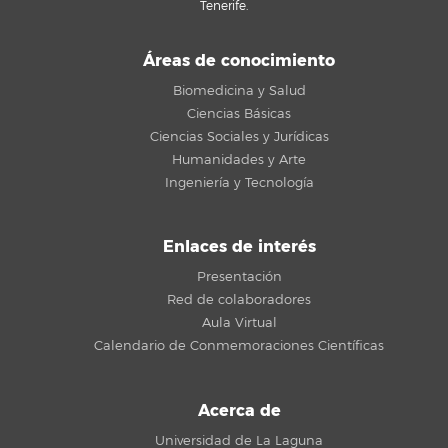
Tenerife.
Áreas de conocimiento
Biomedicina y Salud
Ciencias Básicas
Ciencias Sociales y Jurídicas
Humanidades y Arte
Ingeniería y Tecnología
Enlaces de interés
Presentación
Red de colaboradores
Aula Virtual
Calendario de Conmemoraciones Científicas
Acerca de
Universidad de La Laguna