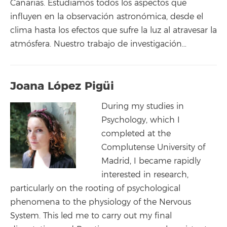
Canarias. Estudiamos todos los aspectos que
influyen en la observación astronómica, desde el
clima hasta los efectos que sufre la luz al atravesar la
atmósfera. Nuestro trabajo de investigación…
Joana López Pigüi
During my studies in
Psychology, which I
completed at the
Complutense University of
Madrid, I became rapidly
interested in research,
particularly on the rooting of psychological
phenomena to the physiology of the Nervous
System. This led me to carry out my final