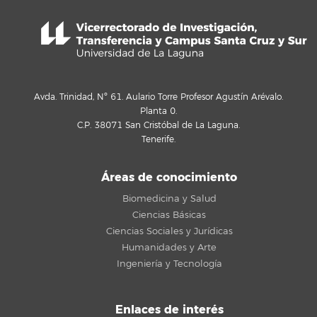
Avda. Trinidad, Nº 61. Aulario Torre Profesor Agustín Arévalo.
Planta 0.
C.P. 38071 San Cristóbal de La Laguna.
Tenerife.
Áreas de conocimiento
Biomedicina y Salud
Ciencias Básicas
Ciencias Sociales y Jurídicas
Humanidades y Arte
Ingeniería y Tecnología
Enlaces de interés