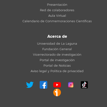
Presentación
Red de colaboradores
Aula Virtual
Calendario de Conmemoraciones Científicas
Acerca de
Universidad de La Laguna
Fundación General
Vicerrectorado de investigación
Portal de investigación
Portal de Noticias
Aviso legal y Política de privacidad