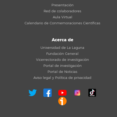
Presentación
Red de colaboradores
Aula Virtual
Calendario de Conmemoraciones Científicas
Acerca de
Universidad de La Laguna
Fundación General
Vicerrectorado de investigación
Portal de investigación
Portal de Noticias
Aviso legal y Política de privacidad