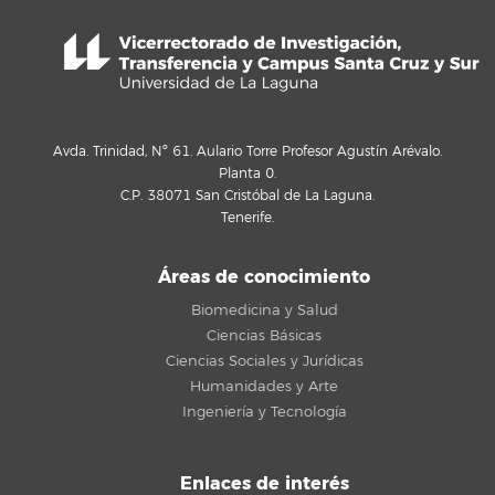
Avda. Trinidad, Nº 61. Aulario Torre Profesor Agustín Arévalo.
Planta 0.
C.P. 38071 San Cristóbal de La Laguna.
Tenerife.
Áreas de conocimiento
Biomedicina y Salud
Ciencias Básicas
Ciencias Sociales y Jurídicas
Humanidades y Arte
Ingeniería y Tecnología
Enlaces de interés