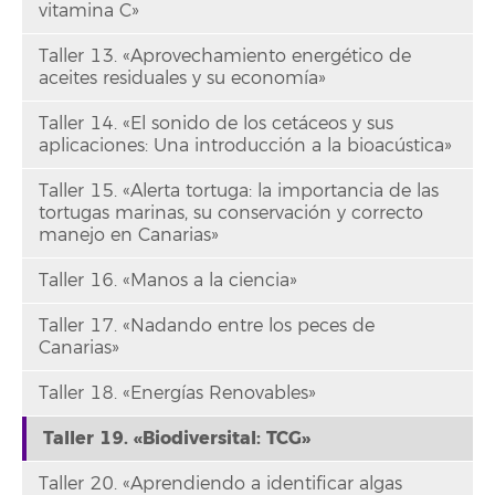
vitamina C»
Taller 13. «Aprovechamiento energético de
aceites residuales y su economía»
Taller 14. «El sonido de los cetáceos y sus
aplicaciones: Una introducción a la bioacústica»
Taller 15. «Alerta tortuga: la importancia de las
tortugas marinas, su conservación y correcto
manejo en Canarias»
Taller 16. «Manos a la ciencia»
Taller 17. «Nadando entre los peces de
Canarias»
Taller 18. «Energías Renovables»
Taller 19. «Biodiversital: TCG»
Taller 20. «Aprendiendo a identificar algas