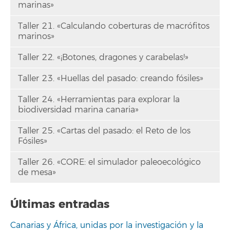
marinas»
Taller 21. «Calculando coberturas de macrófitos
marinos»
Taller 22. «¡Botones, dragones y carabelas!»
Taller 23. «Huellas del pasado: creando fósiles»
Taller 24. «Herramientas para explorar la
biodiversidad marina canaria»
Taller 25. «Cartas del pasado: el Reto de los
Fósiles»
Taller 26. «CORE: el simulador paleoecológico
de mesa»
Últimas entradas
Canarias y África, unidas por la investigación y la