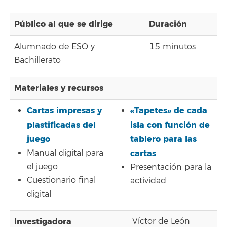
Público al que se dirige
Duración
Alumnado de
ESO y
15 minutos
Bachillerato
Materiales y recursos
Cartas impresas y
«Tapetes» de cada
plastificadas del
isla con función de
juego
tablero para las
Manual digital para
cartas
el juego
Presentación para la
Cuestionario final
actividad
digital
Investigadora
Víctor de León