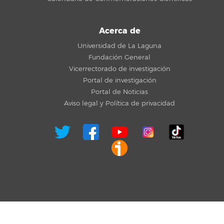
Acerca de
Universidad de La Laguna
Fundación General
Vicerrectorado de investigación
Portal de investigación
Portal de Noticias
Aviso legal y Política de privacidad