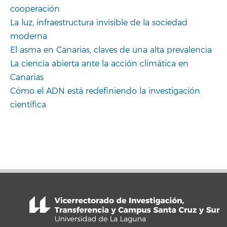
cooperación
La luz, infraestructura invisible de la sociedad
moderna
El asma en Canarias, claves de una alta prevalencia
La ciencia abierta ante la acción climática en
Canarias
Cómo el ADN está redefiniendo la investigación
científica