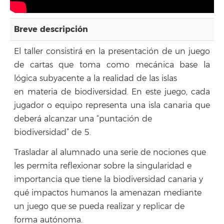
Breve descripción
El taller consistirá en la presentación de un juego
de cartas que toma como mecánica base la
lógica subyacente a la realidad de las islas
en materia de biodiversidad. En este juego, cada
jugador o equipo representa una isla canaria que
deberá alcanzar una “puntación de
biodiversidad” de 5.
Trasladar al alumnado una serie de nociones que
les permita reflexionar sobre la singularidad e
importancia que tiene la biodiversidad canaria y
qué impactos humanos la amenazan mediante
un juego que se pueda realizar y replicar de
forma autónoma.