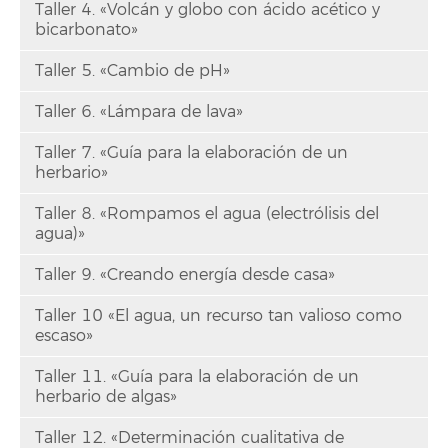
Taller 4. «Volcán y globo con ácido acético y
bicarbonato»
Taller 5. «Cambio de pH»
Taller 6. «Lámpara de lava»
Taller 7. «Guía para la elaboración de un
herbario»
Taller 8. «Rompamos el agua (electrólisis del
agua)»
Taller 9. «Creando energía desde casa»
Taller 10 «El agua, un recurso tan valioso como
escaso»
Taller 11. «Guía para la elaboración de un
herbario de algas»
Taller 12. «Determinación cualitativa de