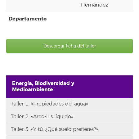
Hernández
Departamento
Descargar ficha del taller
Energía, Biodiversidad y
Medioambiente
Taller 1. «Propiedades del agua»
Taller 2. «Arco-iris líquido»
Taller 3. «Y tú, ¿Qué suelo prefieres?»