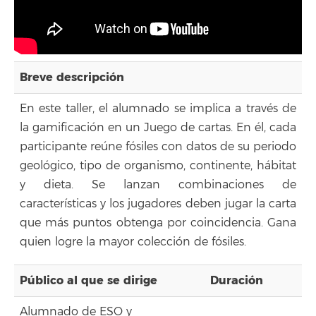
Breve descripción
En este taller, el alumnado se implica a través de
la gamificación en un Juego de cartas. En él, cada
participante reúne fósiles con datos de su periodo
geológico, tipo de organismo, continente, hábitat
y dieta. Se lanzan combinaciones de
características y los jugadores deben jugar la carta
que más puntos obtenga por coincidencia. Gana
quien logre la mayor colección de fósiles.
Público al que se dirige
Duración
Alumnado de ESO y