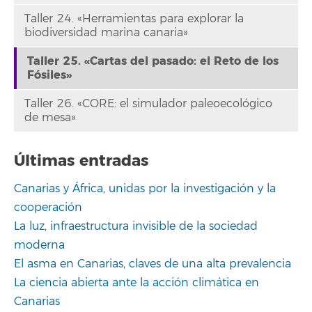
Taller 24. «Herramientas para explorar la
biodiversidad marina canaria»
Taller 25. «Cartas del pasado: el Reto de los
Fósiles»
Taller 26. «CORE: el simulador paleoecológico
de mesa»
Últimas entradas
Canarias y África, unidas por la investigación y la
cooperación
La luz, infraestructura invisible de la sociedad
moderna
El asma en Canarias, claves de una alta prevalencia
La ciencia abierta ante la acción climática en
Canarias