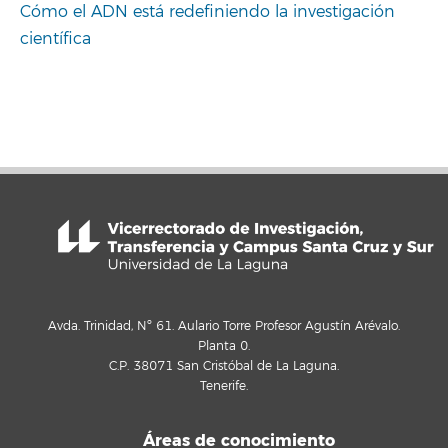
Cómo el ADN está redefiniendo la investigación
científica
Avda. Trinidad, Nº 61. Aulario Torre Profesor Agustín Arévalo.
Planta 0.
C.P. 38071 San Cristóbal de La Laguna.
Tenerife.
Áreas de conocimiento