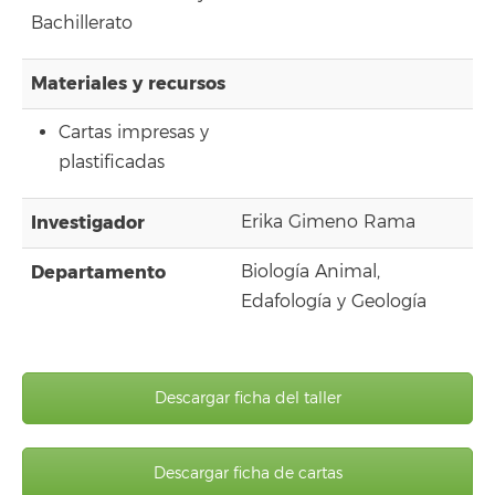
Bachillerato
Materiales y recursos
Cartas impresas y
plastificadas
Investigador
Erika Gimeno Rama
Departamento
Biología Animal,
Edafología y Geología
Descargar ficha del taller
Descargar ficha de cartas