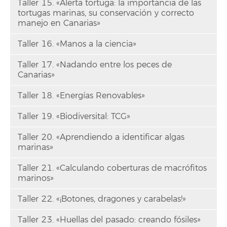
Taller 15. «Alerta tortuga: la importancia de las
tortugas marinas, su conservación y correcto
manejo en Canarias»
Taller 16. «Manos a la ciencia»
Taller 17. «Nadando entre los peces de
Canarias»
Taller 18. «Energías Renovables»
Taller 19. «Biodiversital: TCG»
Taller 20. «Aprendiendo a identificar algas
marinas»
Taller 21. «Calculando coberturas de macrófitos
marinos»
Taller 22. «¡Botones, dragones y carabelas!»
Taller 23. «Huellas del pasado: creando fósiles»