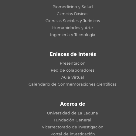
Biomedicina y Salud
Ciencias Básicas
Ciencias Sociales y Jurídicas
Humanidades y Arte
Ingeniería y Tecnología
Enlaces de interés
Presentación
Red de colaboradores
Aula Virtual
Calendario de Conmemoraciones Científicas
Acerca de
Universidad de La Laguna
Fundación General
Vicerrectorado de investigación
Portal de investigación