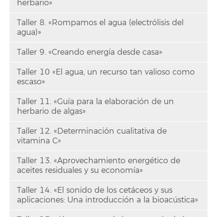
herbario»
Taller 8. «Rompamos el agua (electrólisis del
agua)»
Taller 9. «Creando energía desde casa»
Taller 10 «El agua, un recurso tan valioso como
escaso»
Taller 11. «Guía para la elaboración de un
herbario de algas»
Taller 12. «Determinación cualitativa de
vitamina C»
Taller 13. «Aprovechamiento energético de
aceites residuales y su economía»
Taller 14. «El sonido de los cetáceos y sus
aplicaciones: Una introducción a la bioacústica»