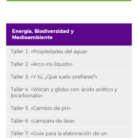
Energía, Biodiversidad y
Medioambiente
Taller 1. «Propiedades del agua»
Taller 2. «Arco-iris líquido»
Taller 3. «Y tú, ¿Qué suelo prefieres?»
Taller 4. «Volcán y globo con ácido acético y
bicarbonato»
Taller 5. «Cambio de pH»
Taller 6. «Lámpara de lava»
Taller 7. «Guía para la elaboración de un