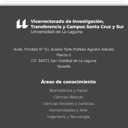
Avda. Trinidad, Nº 61. Aulario Torre Profesor Agustín Arévalo.
Planta 0.
C.P. 38071 San Cristóbal de La Laguna.
Tenerife.
Áreas de conocimiento
Biomedicina y Salud
Ciencias Básicas
Ciencias Sociales y Jurídicas
Humanidades y Arte
Ingeniería y Tecnología