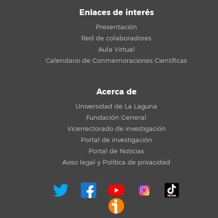
Enlaces de interés
Presentación
Red de colaboradores
Aula Virtual
Calendario de Conmemoraciones Científicas
Acerca de
Universidad de La Laguna
Fundación General
Vicerrectorado de investigación
Portal de investigación
Portal de Noticias
Aviso legal y Política de privacidad