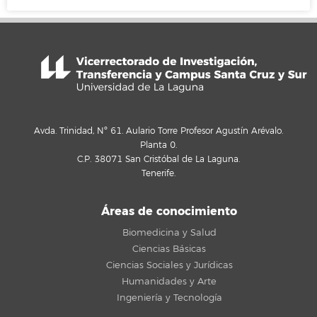
Avda. Trinidad, Nº 61. Aulario Torre Profesor Agustín Arévalo.
Planta 0.
C.P. 38071 San Cristóbal de La Laguna.
Tenerife.
Áreas de conocimiento
Biomedicina y Salud
Ciencias Básicas
Ciencias Sociales y Jurídicas
Humanidades y Arte
Ingeniería y Tecnología