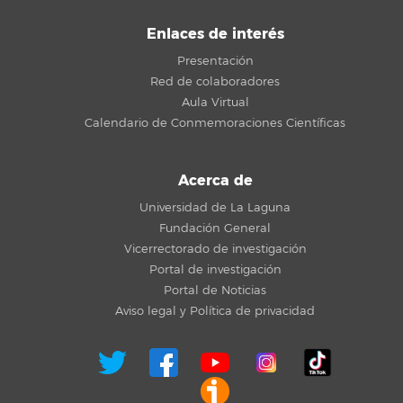
Enlaces de interés
Presentación
Red de colaboradores
Aula Virtual
Calendario de Conmemoraciones Científicas
Acerca de
Universidad de La Laguna
Fundación General
Vicerrectorado de investigación
Portal de investigación
Portal de Noticias
Aviso legal y Política de privacidad