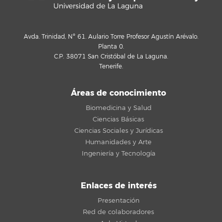
Avda. Trinidad, Nº 61. Aulario Torre Profesor Agustín Arévalo.
Planta 0.
C.P. 38071 San Cristóbal de La Laguna.
Tenerife.
Áreas de conocimiento
Biomedicina y Salud
Ciencias Básicas
Ciencias Sociales y Jurídicas
Humanidades y Arte
Ingeniería y Tecnología
Enlaces de interés
Presentación
Red de colaboradores