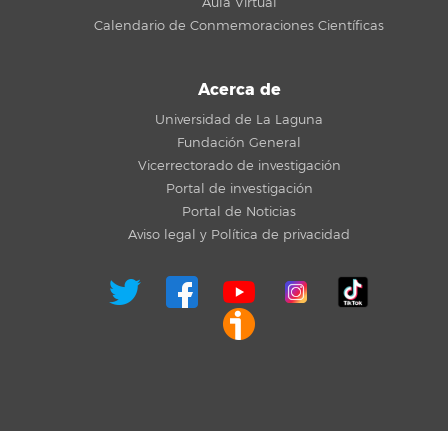
Aula Virtual
Calendario de Conmemoraciones Científicas
Acerca de
Universidad de La Laguna
Fundación General
Vicerrectorado de investigación
Portal de investigación
Portal de Noticias
Aviso legal y Política de privacidad