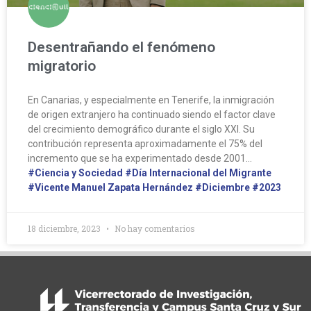
Desentrañando el fenómeno
migratorio
En Canarias, y especialmente en Tenerife, la inmigración
de origen extranjero ha continuado siendo el factor clave
del crecimiento demográfico durante el siglo XXI. Su
contribución representa aproximadamente el 75% del
incremento que se ha experimentado desde 2001…
#Ciencia y Sociedad
#Día Internacional del Migrante
#Vicente Manuel Zapata Hernández
#Diciembre
#2023
18 diciembre, 2023
No hay comentarios