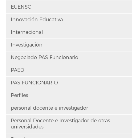
EUENSC
Innovación Educativa
Internacional
Investigación
Negociado PAS Funcionario
PAED
PAS FUNCIONARIO
Perfiles
personal docente e investigador
Personal Docente e Investigador de otras
universidades