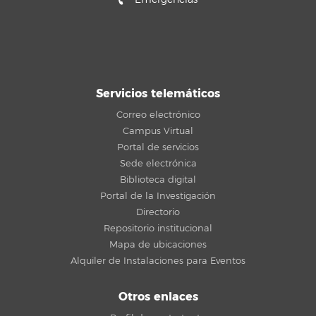
Servicios telemáticos
Correo electrónico
Campus Virtual
Portal de servicios
Sede electrónica
Biblioteca digital
Portal de la Investigación
Directorio
Repositorio institucional
Mapa de ubicaciones
Alquiler de Instalaciones para Eventos
Otros enlaces