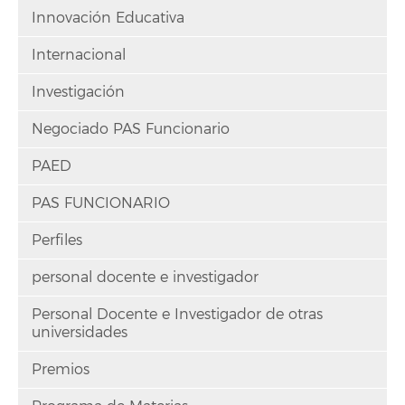
Innovación Educativa
Internacional
Investigación
Negociado PAS Funcionario
PAED
PAS FUNCIONARIO
Perfiles
personal docente e investigador
Personal Docente e Investigador de otras
universidades
Premios