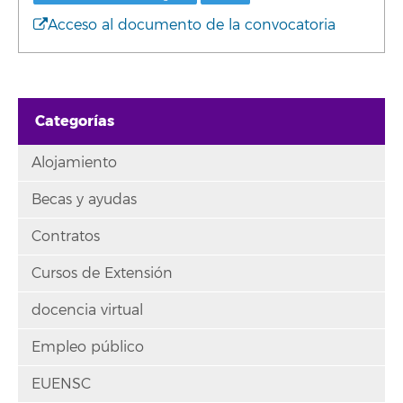
Acceso al documento de la convocatoria
Categorías
Alojamiento
Becas y ayudas
Contratos
Cursos de Extensión
docencia virtual
Empleo público
EUENSC