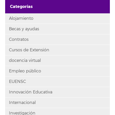
Categorías
Alojamiento
Becas y ayudas
Contratos
Cursos de Extensión
docencia virtual
Empleo público
EUENSC
Innovación Educativa
Internacional
Investigación