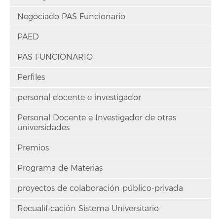
Negociado PAS Funcionario
PAED
PAS FUNCIONARIO
Perfiles
personal docente e investigador
Personal Docente e Investigador de otras
universidades
Premios
Programa de Materias
proyectos de colaboración público-privada
Recualificación Sistema Universitario