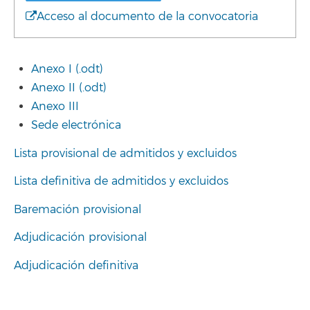
Acceso al documento de la convocatoria
Anexo I (.odt)
Anexo II (.odt)
Anexo III
Sede electrónica
Lista provisional de admitidos y excluidos
Lista definitiva de admitidos y excluidos
Baremación provisional
Adjudicación provisional
Adjudicación definitiva