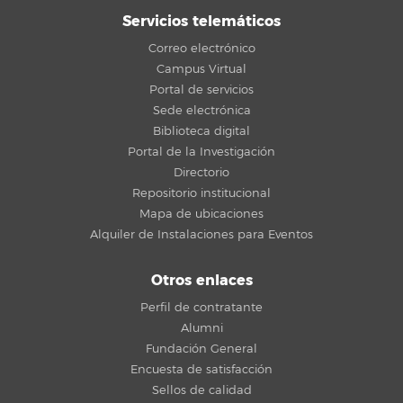
Servicios telemáticos
Correo electrónico
Campus Virtual
Portal de servicios
Sede electrónica
Biblioteca digital
Portal de la Investigación
Directorio
Repositorio institucional
Mapa de ubicaciones
Alquiler de Instalaciones para Eventos
Otros enlaces
Perfil de contratante
Alumni
Fundación General
Encuesta de satisfacción
Sellos de calidad