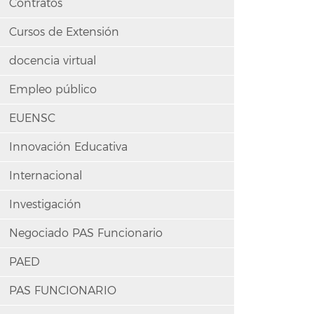
Contratos
Cursos de Extensión
docencia virtual
Empleo público
EUENSC
Innovación Educativa
Internacional
Investigación
Negociado PAS Funcionario
PAED
PAS FUNCIONARIO