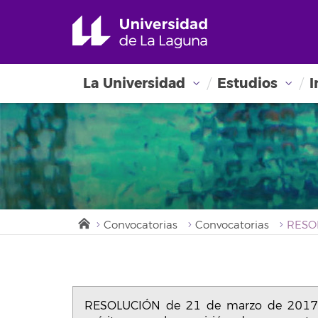
La Universidad
Estudios
I
Convocatorias
Convocatorias
RESOLUCIÓN de 21 de marzo de 2017, p