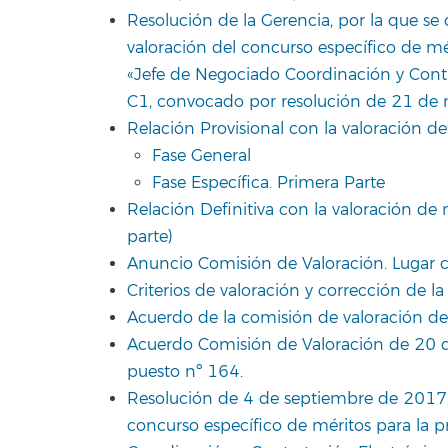
Resolución de la Gerencia, por la que se 
valoración del concurso específico de m
«Jefe de Negociado Coordinación y Contra
C1, convocado por resolución de 21 de
Relación Provisional con la valoración de
Fase General
Fase Específica. Primera Parte
Relación Definitiva con la valoración de 
parte)
Anuncio Comisión de Valoración. Lugar c
Criterios de valoración y corrección de l
Acuerdo de la comisión de valoración de
Acuerdo Comisión de Valoración de 20 d
puesto nº 164.
Resolución de 4 de septiembre de 2017, p
concurso específico de méritos para la p