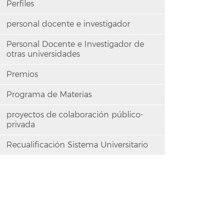
Perfiles
personal docente e investigador
Personal Docente e Investigador de
otras universidades
Premios
Programa de Materias
proyectos de colaboración público-
privada
Recualificación Sistema Universitario