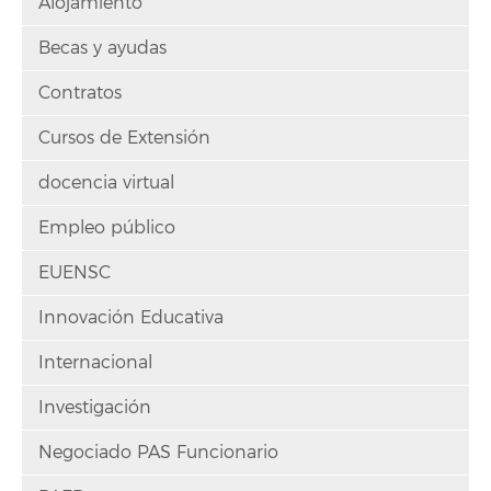
Alojamiento
Becas y ayudas
Contratos
Cursos de Extensión
docencia virtual
Empleo público
EUENSC
Innovación Educativa
Internacional
Investigación
Negociado PAS Funcionario