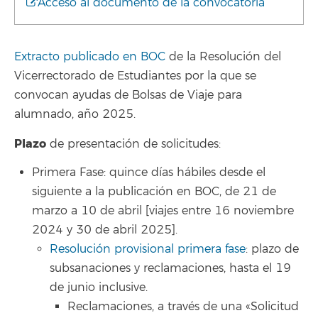
Acceso al documento de la convocatoria
Extracto publicado en BOC
de la Resolución del
Vicerrectorado de Estudiantes por la que se
convocan ayudas de Bolsas de Viaje para
alumnado, año 2025.
Plazo
de presentación de solicitudes:
Primera Fase: quince días hábiles desde el
siguiente a la publicación en BOC, de 21 de
marzo a 10 de abril [viajes entre 16 noviembre
2024 y 30 de abril 2025].
Resolución provisional primera fase
: plazo de
subsanaciones y reclamaciones, hasta el 19
de junio inclusive.
Reclamaciones, a través de una «Solicitud