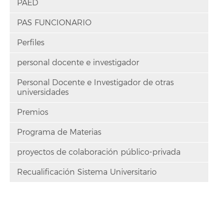
PAED
PAS FUNCIONARIO
Perfiles
personal docente e investigador
Personal Docente e Investigador de otras
universidades
Premios
Programa de Materias
proyectos de colaboración público-privada
Recualificación Sistema Universitario