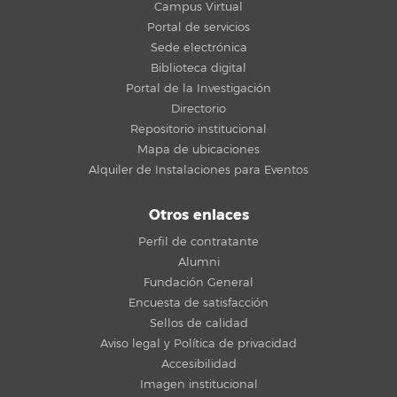
Campus Virtual
Portal de servicios
Sede electrónica
Biblioteca digital
Portal de la Investigación
Directorio
Repositorio institucional
Mapa de ubicaciones
Alquiler de Instalaciones para Eventos
Otros enlaces
Perfil de contratante
Alumni
Fundación General
Encuesta de satisfacción
Sellos de calidad
Aviso legal y Política de privacidad
Accesibilidad
Imagen institucional