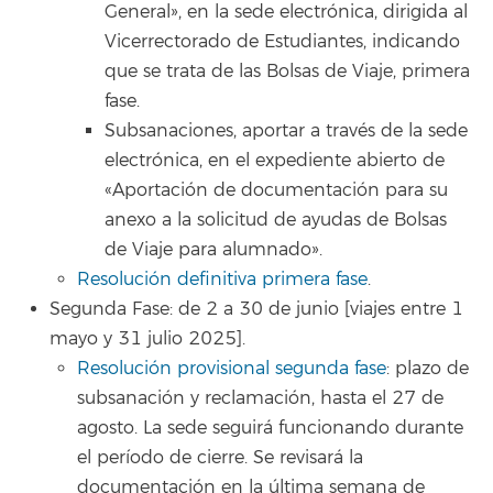
General», en la sede electrónica, dirigida al
Vicerrectorado de Estudiantes, indicando
que se trata de las Bolsas de Viaje, primera
fase.
Subsanaciones, aportar a través de la sede
electrónica, en el expediente abierto de
«Aportación de documentación para su
anexo a la solicitud de ayudas de Bolsas
de Viaje para alumnado».
Resolución definitiva primera fase
.
Segunda Fase: de 2 a 30 de junio [viajes entre 1
mayo y 31 julio 2025].
Resolución provisional segunda fase
: plazo de
subsanación y reclamación, hasta el 27 de
agosto. La sede seguirá funcionando durante
el período de cierre. Se revisará la
documentación en la última semana de