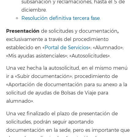
subsanación y reclamaciones, hasta el 5 de
diciembre.
Resolución definitiva tercera fase.
Presentación
,
de solicitudes y documentación
exclusivamente a través del procedimiento
establecido en «
Portal de Servicios
«; «Alumnado»;
«Mis ayudas asistenciales»; «Autosolicitudes».
Una vez hecha la autosolicitud, en el mismo menú
ir a «Subir documentación»; procedimiento de
«Aportación de documentación para su anexo a la
solicitud de ayudas de Bolsas de Viaje para
alumnado».
Una vez finalizado el plazo de presentación de
solicitudes, podrán seguir aportando
documentación en la sede, pero es importante que