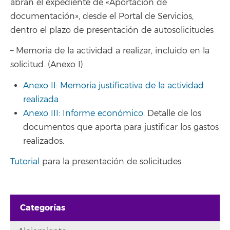
abran el expediente de «Aportación de
documentación», desde el Portal de Servicios,
dentro el plazo de presentación de autosolicitudes
– Memoria de la actividad a realizar, incluido en la
solicitud. (Anexo I).
Anexo II: Memoria justificativa de la actividad
realizada.
Anexo III: Informe económico
. Detalle de los
documentos que aporta para justificar los gastos
realizados.
Tutorial
para la presentación de solicitudes.
Categorías