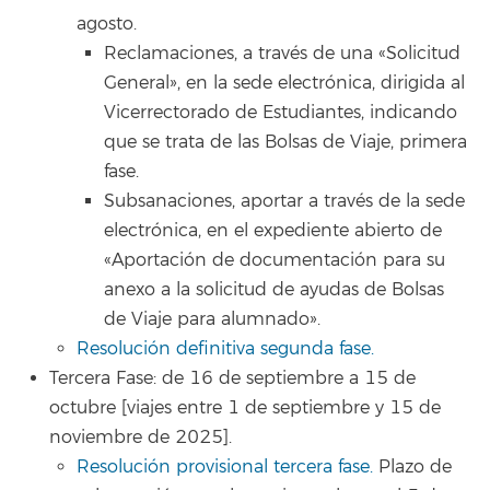
agosto.
Reclamaciones, a través de una «Solicitud
General», en la sede electrónica, dirigida al
Vicerrectorado de Estudiantes, indicando
que se trata de las Bolsas de Viaje, primera
fase.
Subsanaciones, aportar a través de la sede
electrónica, en el expediente abierto de
«Aportación de documentación para su
anexo a la solicitud de ayudas de Bolsas
de Viaje para alumnado».
Resolución definitiva segunda fase.
Tercera Fase: de 16 de septiembre a 15 de
octubre [viajes entre 1 de septiembre y 15 de
noviembre de 2025].
Resolución provisional tercera fase.
Plazo de