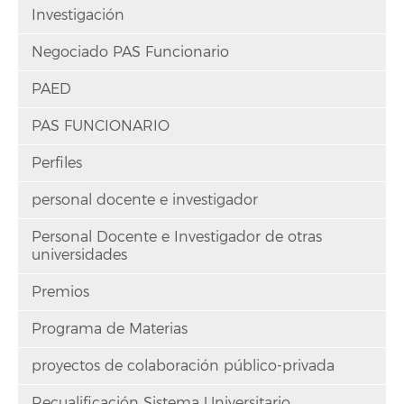
Investigación
Negociado PAS Funcionario
PAED
PAS FUNCIONARIO
Perfiles
personal docente e investigador
Personal Docente e Investigador de otras
universidades
Premios
Programa de Materias
proyectos de colaboración público-privada
Recualificación Sistema Universitario