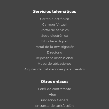
Servicios telemáticos
Correo electrónico
Campus Virtual
Portal de servicios
Sede electrónica
Biblioteca digital
Portal de la Investigación
Directorio
Repositorio institucional
Mapa de ubicaciones
Alquiler de Instalaciones para Eventos
Otros enlaces
Perfil de contratante
Alumni
Fundación General
Encuesta de satisfacción