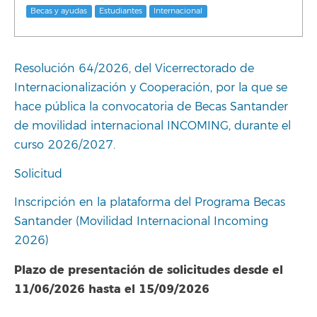
Becas y ayudas
Estudiantes
Internacional
Resolución 64/2026, del Vicerrectorado de
Internacionalización y Cooperación, por la que se
hace pública la convocatoria de Becas Santander
de movilidad internacional INCOMING, durante el
curso 2026/2027.
Solicitud
Inscripción en la plataforma del Programa Becas
Santander (Movilidad Internacional Incoming
2026)
Plazo de presentación de solicitudes desde el
11/06/2026 hasta el 15/09/2026