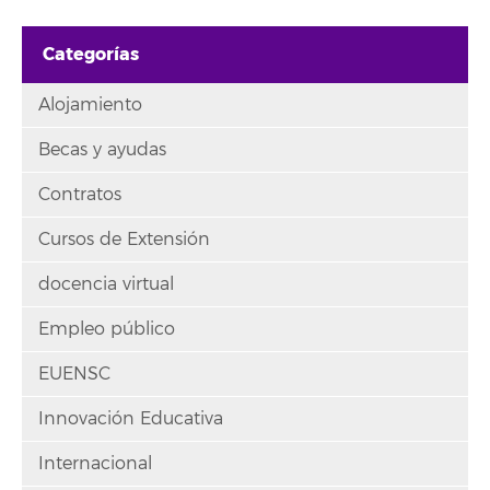
Categorías
Alojamiento
Becas y ayudas
Contratos
Cursos de Extensión
docencia virtual
Empleo público
EUENSC
Innovación Educativa
Internacional