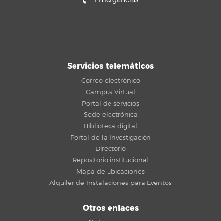
Emergencias
Servicios telemáticos
Correo electrónico
Campus Virtual
Portal de servicios
Sede electrónica
Biblioteca digital
Portal de la Investigación
Directorio
Repositorio institucional
Mapa de ubicaciones
Alquiler de Instalaciones para Eventos
Otros enlaces