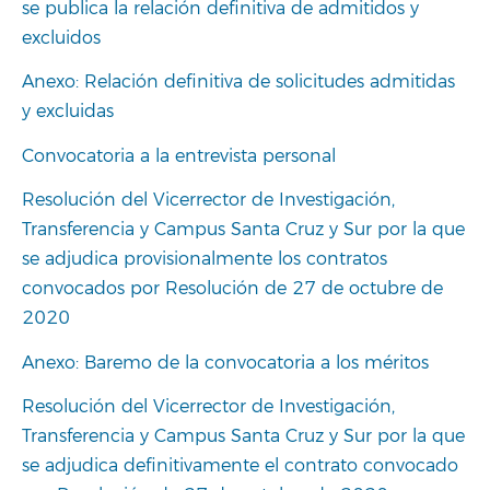
se publica la relación definitiva de admitidos y
excluidos
Anexo: Relación definitiva de solicitudes admitidas
y excluidas
Convocatoria a la entrevista personal
Resolución del Vicerrector de Investigación,
Transferencia y Campus Santa Cruz y Sur por la que
se adjudica provisionalmente los contratos
convocados por Resolución de 27 de octubre de
2020
Anexo: Baremo de la convocatoria a los méritos
Resolución del Vicerrector de Investigación,
Transferencia y Campus Santa Cruz y Sur por la que
se adjudica definitivamente el contrato convocado