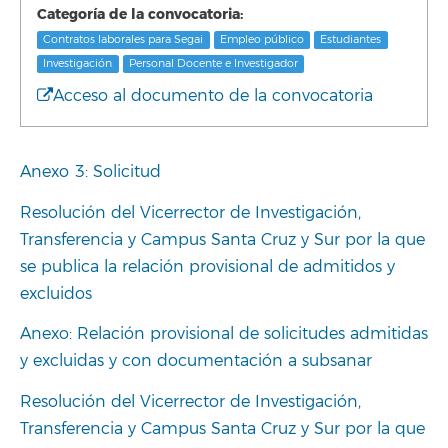
Categoría de la convocatoria:
Contratos laborales para Segai
Empleo público
Estudiantes
Investigación
Personal Docente e Investigador
Acceso al documento de la convocatoria
Anexo 3: Solicitud
Resolución del Vicerrector de Investigación,
Transferencia y Campus Santa Cruz y Sur por la que
se publica la relación provisional de admitidos y
excluidos
Anexo: Relación provisional de solicitudes admitidas
y excluidas y con documentación a subsanar
Resolución del Vicerrector de Investigación,
Transferencia y Campus Santa Cruz y Sur por la que