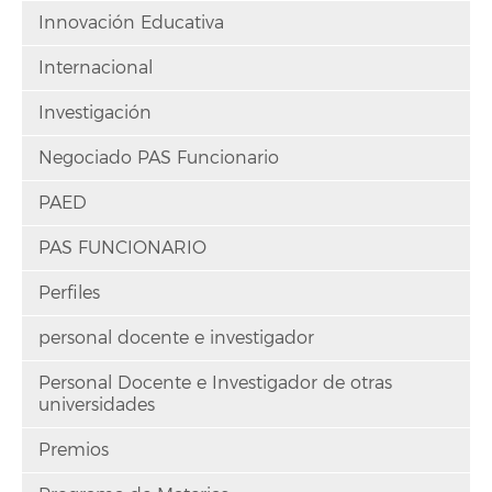
Innovación Educativa
Internacional
Investigación
Negociado PAS Funcionario
PAED
PAS FUNCIONARIO
Perfiles
personal docente e investigador
Personal Docente e Investigador de otras
universidades
Premios