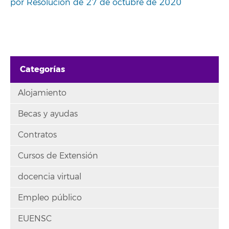
por Resolución de 27 de octubre de 2020
Categorías
Alojamiento
Becas y ayudas
Contratos
Cursos de Extensión
docencia virtual
Empleo público
EUENSC