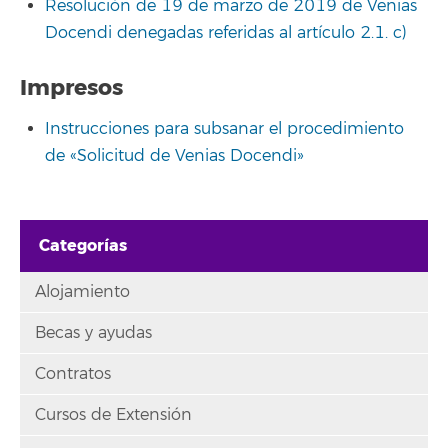
Resolución de 19 de marzo de 2019 de Venias
Docendi denegadas referidas al artículo 2.1. c)
Impresos
Instrucciones para subsanar el procedimiento
de «Solicitud de Venias Docendi»
Categorías
Alojamiento
Becas y ayudas
Contratos
Cursos de Extensión