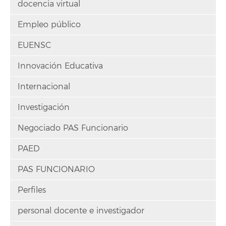
docencia virtual
Empleo público
EUENSC
Innovación Educativa
Internacional
Investigación
Negociado PAS Funcionario
PAED
PAS FUNCIONARIO
Perfiles
personal docente e investigador