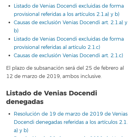
Listado de Venias Docendi excluidas de forma
provisional referidas a los artículos 2.1.a) y b)
Causas de exclusión Venias Docendi art. 2.1.a) y
b)
Listado de Venias Docendi excluidas de forma
provisional referidas al artículo 2.1.c)
Causas de exclusión Venias Docendi art. 2.1.c)
El plazo de subsanación será del 25 de febrero al
12 de marzo de 2019, ambos inclusive.
Listado de Venias Docendi
denegadas
Resolución de 19 de marzo de 2019 de Venias
Docendi denegadas referidas a los artículos 2.1.
a) y b)