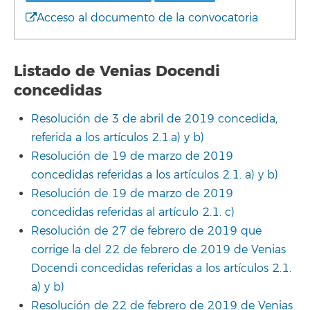
Acceso al documento de la convocatoria
Listado de Venias Docendi
concedidas
Resolución de 3 de abril de 2019 concedida,
referida a los artículos 2.1.a) y b)
Resolución de 19 de marzo de 2019
concedidas referidas a los artículos 2.1. a) y b)
Resolución de 19 de marzo de 2019
concedidas referidas al artículo 2.1. c)
Resolución de 27 de febrero de 2019 que
corrige la del 22 de febrero de 2019 de Venias
Docendi concedidas referidas a los artículos 2.1.
a) y b)
Resolución de 22 de febrero de 2019 de Venias