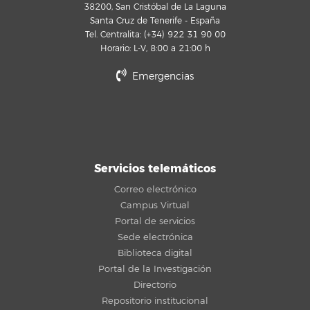
38200, San Cristóbal de La Laguna
Santa Cruz de Tenerife - España
Tel. Centralita: (+34) 922 31 90 00
Horario: L-V, 8:00 a 21:00 h
Emergencias
Servicios telemáticos
Correo electrónico
Campus Virtual
Portal de servicios
Sede electrónica
Biblioteca digital
Portal de la Investigación
Directorio
Repositorio institucional