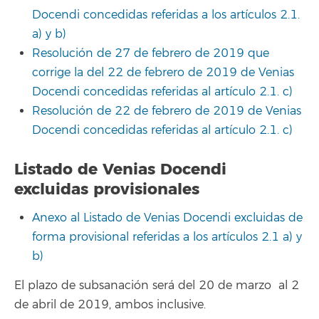
Docendi concedidas referidas a los artículos 2.1.
a) y b)
Resolución de 27 de febrero de 2019 que
corrige la del 22 de febrero de 2019 de Venias
Docendi concedidas referidas al artículo 2.1. c)
Resolución de 22 de febrero de 2019 de Venias
Docendi concedidas referidas al artículo 2.1. c)
Listado de Venias Docendi
excluidas provisionales
Anexo al Listado de Venias Docendi excluidas de
forma provisional referidas a los artículos 2.1 a) y
b)
El plazo de subsanación será del 20 de marzo al 2
de abril de 2019, ambos inclusive.