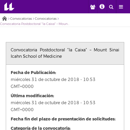
Convocatorias
Convocatorias
Convocatoria Postdoctoral ”la Caixa” – Mount Sinai Icahn School of Medicine
Convocatoria Postdoctoral ”la Caixa” – Mount Sinai
Icahn School of Medicine
Fecha de Publicación:
miércoles 31 de octubre de 2018 - 10:53
GMT+0000
Última modificación:
miércoles 31 de octubre de 2018 - 10:53
GMT+0000
Fecha fin del plazo de presentación de solicitudes:
Categoría de la convocatoria: