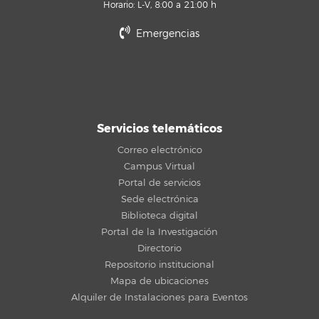
Horario: L-V, 8:00 a 21:00 h
Emergencias
Servicios telemáticos
Correo electrónico
Campus Virtual
Portal de servicios
Sede electrónica
Biblioteca digital
Portal de la Investigación
Directorio
Repositorio institucional
Mapa de ubicaciones
Alquiler de Instalaciones para Eventos