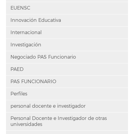
EUENSC
Innovación Educativa
Internacional
Investigación
Negociado PAS Funcionario
PAED
PAS FUNCIONARIO
Perfiles
personal docente e investigador
Personal Docente e Investigador de otras
universidades