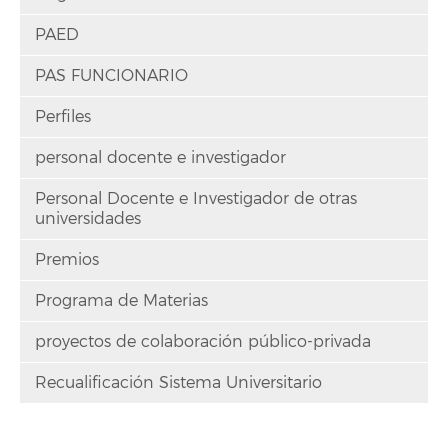
PAED
PAS FUNCIONARIO
Perfiles
personal docente e investigador
Personal Docente e Investigador de otras
universidades
Premios
Programa de Materias
proyectos de colaboración público-privada
Recualificación Sistema Universitario