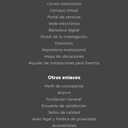
Correo electrónico
Campus Virtual
Portal de servicios
Sede electrónica
Biblioteca digital
Portal de la Investigación
Directorio
Repositorio institucional
Mapa de ubicaciones
Alquiler de Instalaciones para Eventos
Otros enlaces
Perfil de contratante
Alumni
Fundación General
Encuesta de satisfacción
Sellos de calidad
Aviso legal y Política de privacidad
Accesibilidad