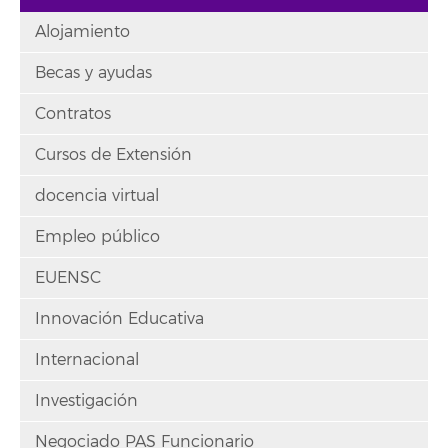
Alojamiento
Becas y ayudas
Contratos
Cursos de Extensión
docencia virtual
Empleo público
EUENSC
Innovación Educativa
Internacional
Investigación
Negociado PAS Funcionario