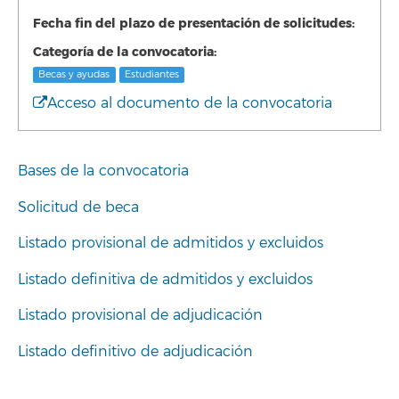
Fecha fin del plazo de presentación de solicitudes:
Categoría de la convocatoria:
Becas y ayudas
Estudiantes
Acceso al documento de la convocatoria
Bases de la convocatoria
Solicitud de beca
Listado provisional de admitidos y excluidos
Listado definitiva de admitidos y excluidos
Listado provisional de adjudicación
Listado definitivo de adjudicación