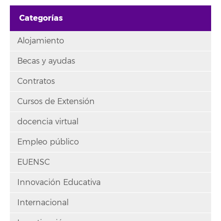
Categorías
Alojamiento
Becas y ayudas
Contratos
Cursos de Extensión
docencia virtual
Empleo público
EUENSC
Innovación Educativa
Internacional