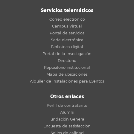
Servicios telemáticos
Correo electrónico
Campus Virtual
Portal de servicios
Sede electrónica
Biblioteca digital
Portal de la Investigación
Directorio
Repositorio institucional
Mapa de ubicaciones
Alquiler de Instalaciones para Eventos
Otros enlaces
Perfil de contratante
Alumni
Fundación General
Encuesta de satisfacción
Sellos de calidad