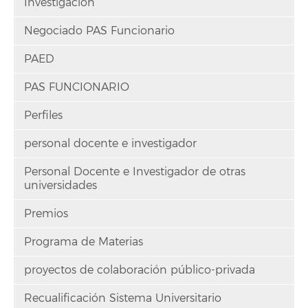
Investigación
Negociado PAS Funcionario
PAED
PAS FUNCIONARIO
Perfiles
personal docente e investigador
Personal Docente e Investigador de otras
universidades
Premios
Programa de Materias
proyectos de colaboración público-privada
Recualificación Sistema Universitario