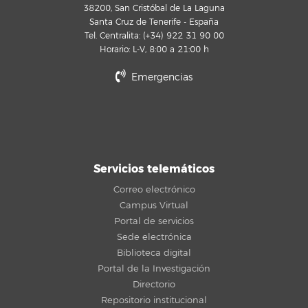
38200, San Cristóbal de La Laguna
Santa Cruz de Tenerife - España
Tel. Centralita: (+34) 922 31 90 00
Horario: L-V, 8:00 a 21:00 h
Emergencias
Servicios telemáticos
Correo electrónico
Campus Virtual
Portal de servicios
Sede electrónica
Biblioteca digital
Portal de la Investigación
Directorio
Repositorio institucional