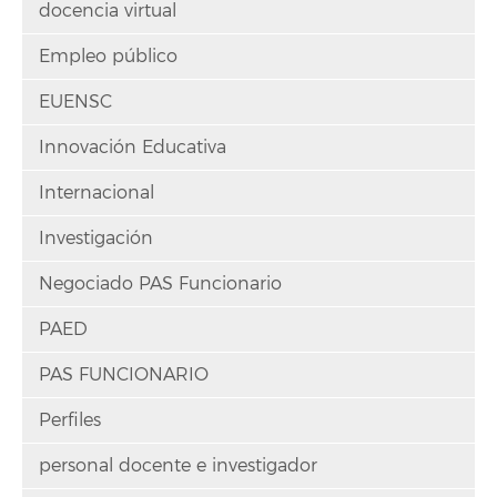
docencia virtual
Empleo público
EUENSC
Innovación Educativa
Internacional
Investigación
Negociado PAS Funcionario
PAED
PAS FUNCIONARIO
Perfiles
personal docente e investigador