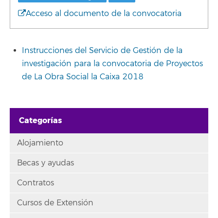
Acceso al documento de la convocatoria
Instrucciones del Servicio de Gestión de la
investigación para la convocatoria de Proyectos
de La Obra Social la Caixa 2018
Categorías
Alojamiento
Becas y ayudas
Contratos
Cursos de Extensión