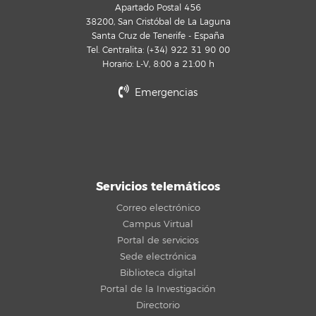
Apartado Postal 456
38200, San Cristóbal de La Laguna
Santa Cruz de Tenerife - España
Tel. Centralita: (+34) 922 31 90 00
Horario: L-V, 8:00 a 21:00 h
Emergencias
Servicios telemáticos
Correo electrónico
Campus Virtual
Portal de servicios
Sede electrónica
Biblioteca digital
Portal de la Investigación
Directorio