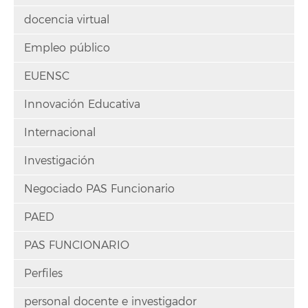
docencia virtual
Empleo público
EUENSC
Innovación Educativa
Internacional
Investigación
Negociado PAS Funcionario
PAED
PAS FUNCIONARIO
Perfiles
personal docente e investigador