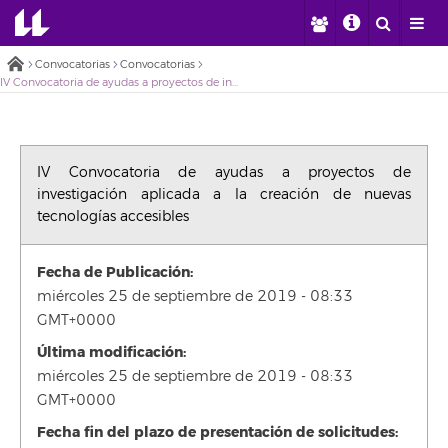
Convocatorias
Convocatorias
IV Convocatoria de ayudas a proyectos de investigación aplicada a la creación de nuevas tecnologías accesibles
IV Convocatoria de ayudas a proyectos de
investigación aplicada a la creación de nuevas
tecnologías accesibles
Fecha de Publicación:
miércoles 25 de septiembre de 2019 - 08:33
GMT+0000
Última modificación:
miércoles 25 de septiembre de 2019 - 08:33
GMT+0000
Fecha fin del plazo de presentación de solicitudes: