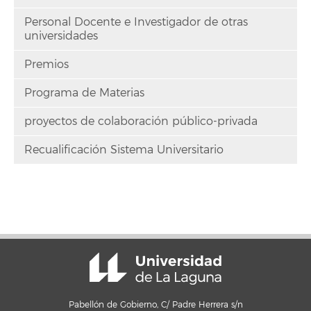
Personal Docente e Investigador de otras
universidades
Premios
Programa de Materias
proyectos de colaboración público-privada
Recualificación Sistema Universitario
Pabellón de Gobierno, C/ Padre Herrera s/n