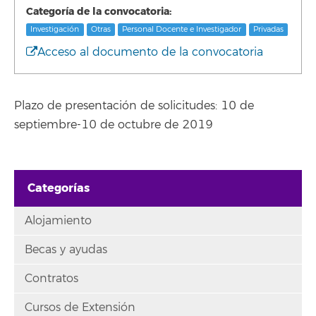
Categoría de la convocatoria:
Investigación
Otras
Personal Docente e Investigador
Privadas
Acceso al documento de la convocatoria
Plazo de presentación de solicitudes: 10 de
septiembre-10 de octubre de 2019
Categorías
Alojamiento
Becas y ayudas
Contratos
Cursos de Extensión