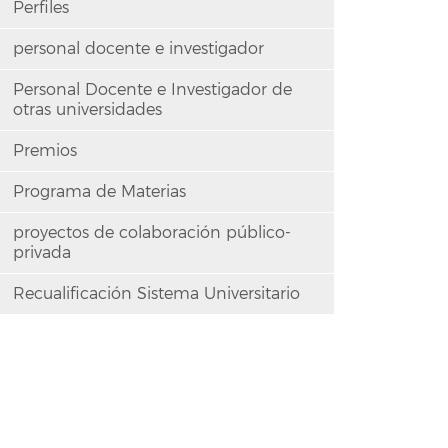
Perfiles
personal docente e investigador
Personal Docente e Investigador de
otras universidades
Premios
Programa de Materias
proyectos de colaboración público-
privada
Recualificación Sistema Universitario