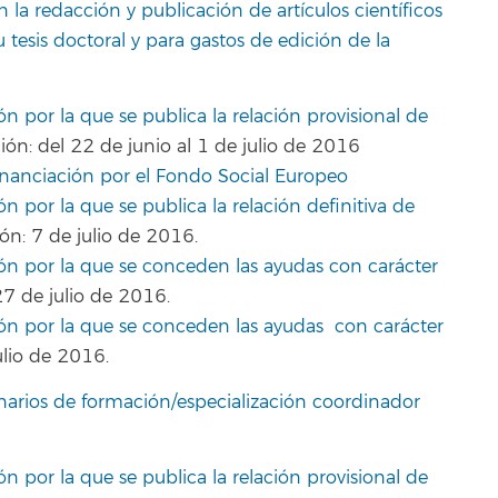
 la redacción y publicación de artículos científicos
u tesis doctoral y para gastos de edición de la
ón por la que se publica la relación provisional de
ón: del 22 de junio al 1 de julio de 2016
financiación por el Fondo Social Europeo
n por la que se publica la relación definitiva de
ón: 7 de julio de 2016.
ión por la que se conceden las ayudas con carácter
27 de julio de 2016.
ión por la que se conceden las ayudas con carácter
lio de 2016.
narios de formación/especialización coordinador
ón por la que se publica la relación provisional de