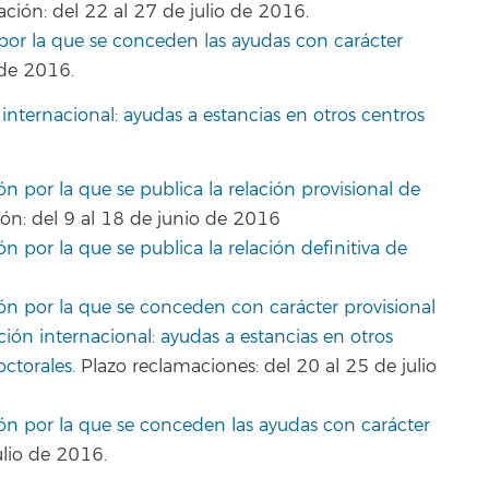
ción: del 22 al 27 de julio de 2016.
 por la que se conceden las ayudas con carácter
 de 2016.
internacional: ayudas a estancias en otros centros
ón por la que se publica la relación provisional de
ón: del 9 al 18 de junio de 2016
n por la que se publica la relación definitiva de
ión por la que se conceden con carácter provisional
ción internacional: ayudas a estancias en otros
octorales.
Plazo reclamaciones: del 20 al 25 de julio
ión por la que se conceden las ayudas con carácter
lio de 2016.