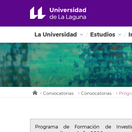
La Universidad
Estudios
I
Convocatorias
Convocatorias
Programa de Formación de Investi