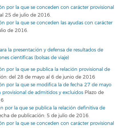
ión por la que se conceden con carácter provisional
al 25 de julio de 2016.
ión por la que se conceden las ayudas con carácter
lio de 2016.
ara la presentación y defensa de resultados de
nes científicas (bolsas de viaje)
ón por la que se publica la relación provisional de
ón: del 28 de mayo al 6 de junio de 2016
ión por la que se modifica la de fecha 27 de mayo
n provisional de admitidos y excluidos
Plazo de
16
n por la que se publica la relación definitiva de
cha de publicación: 5 de julio de 2016.
ión por la que se conceden con carácter provisional