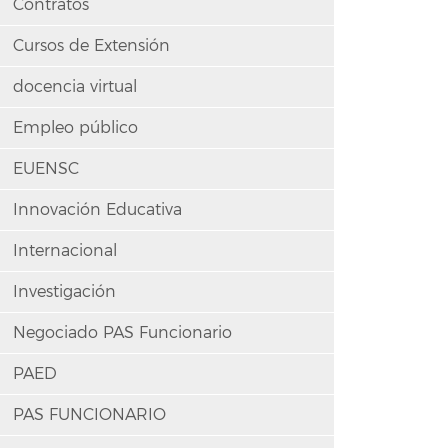
Contratos
Cursos de Extensión
docencia virtual
Empleo público
EUENSC
Innovación Educativa
Internacional
Investigación
Negociado PAS Funcionario
PAED
PAS FUNCIONARIO