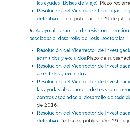
las ayudas (Bolsas de Viaje).
Plazo reclama
Resolución del Vicerrector Investigación
definitivo.
Plazo publicación: 29 de julio
4.
Apoyo al desarrollo de tesis con mención 
asociadas al desarrollo de Tesis Doctorales
Resolución del Vicerrector de Investigaci
admitidos y excluidos.
Plazo de subsanaci
Resolución del Vicerrector de Investigació
admitidos y excluidos.
Resolución del Vicerrector de Investigac
las ayudas al desarrollo de tesis con men
centros asociados al desarrollo de tesis d
de 2016.
Resolución del Vicerrector de Investigac
definitivo.
Fecha de publicación: 29 de ju