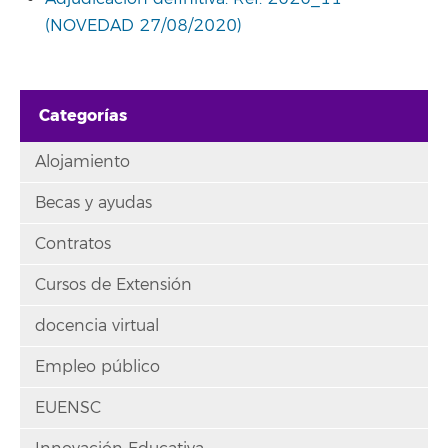
(NOVEDAD 27/08/2020)
Categorías
Alojamiento
Becas y ayudas
Contratos
Cursos de Extensión
docencia virtual
Empleo público
EUENSC