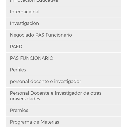
Innovación Educativa
Internacional
Investigación
Negociado PAS Funcionario
PAED
PAS FUNCIONARIO
Perfiles
personal docente e investigador
Personal Docente e Investigador de otras
universidades
Premios
Programa de Materias