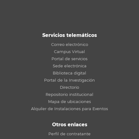
Servicios telemáticos
Correo electrónico
Campus Virtual
Portal de servicios
Sede electrónica
Biblioteca digital
Portal de la Investigación
Directorio
Repositorio institucional
Mapa de ubicaciones
Alquiler de Instalaciones para Eventos
Otros enlaces
Perfil de contratante