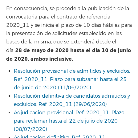
En consecuencia, se procede a la publicación de la
convocatoria para el contrato de referencia
2020_11 y se inicia el plazo de 10 días hábiles para
la presentación de solicitudes establecido en las
bases de la misma, que se extenderá desde el
28 de mayo de 2020 hasta el día 10 de junio
día
de 2020, ambos inclusive.
Resolución provisional de admitidos y excluidos.
Ref. 2020_11. Plazo para subsanar hasta el 25
de junio de 2020 (11/06/2020)
Resolución definitiva de candidatos admitidos y
excluidos. Ref. 2020_11 (29/06/2020)
Adjudicación provisional. Ref. 2020_11. Plazo
para reclamar hasta el 22 de julio de 2020
(08/07/2020)
Adjudicación definitiva. Ref. 2020_11