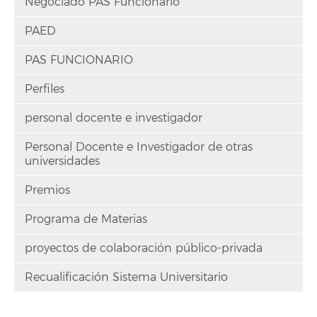
Negociado PAS Funcionario
PAED
PAS FUNCIONARIO
Perfiles
personal docente e investigador
Personal Docente e Investigador de otras
universidades
Premios
Programa de Materias
proyectos de colaboración público-privada
Recualificación Sistema Universitario