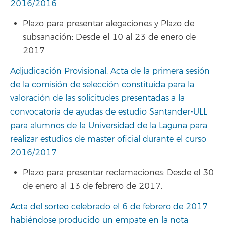
2016/2016
Plazo para presentar alegaciones y Plazo de
subsanación: Desde el 10 al 23 de enero de
2017
Adjudicación Provisional. Acta de la primera sesión
de la comisión de selección constituida para la
valoración de las solicitudes presentadas a la
convocatoria de ayudas de estudio Santander-ULL
para alumnos de la Universidad de la Laguna para
realizar estudios de master oficial durante el curso
2016/2017
Plazo para presentar reclamaciones: Desde el 30
de enero al 13 de febrero de 2017.
Acta del sorteo celebrado el 6 de febrero de 2017
habiéndose producido un empate en la nota