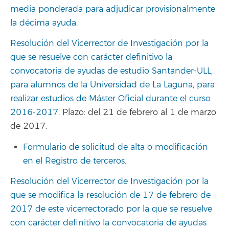
media ponderada para adjudicar provisionalmente
la décima ayuda.
Resolución del Vicerrector de Investigación por la
que se resuelve con carácter definitivo la
convocatoria de ayudas de estudio Santander-ULL,
para alumnos de la Universidad de La Laguna, para
realizar estudios de Máster Oficial durante el curso
2016-2017.
Plazo: del 21 de febrero al 1 de marzo
de 2017.
Formulario de solicitud de alta o modificación
en el Registro de terceros.
Resolución del Vicerrector de Investigación por la
que se modifica la resolución de 17 de febrero de
2017 de este vicerrectorado por la que se resuelve
con carácter definitivo la convocatoria de ayudas