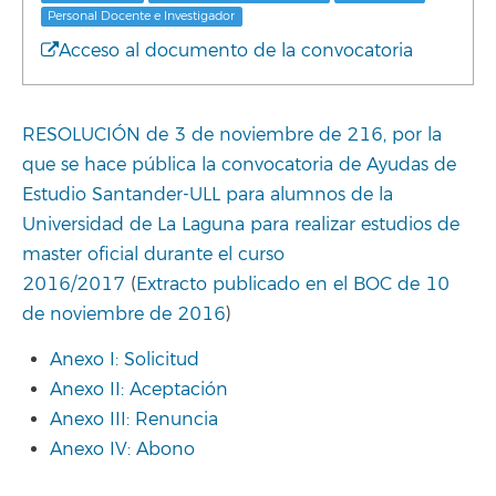
Personal Docente e Investigador
Acceso al documento de la convocatoria
RESOLUCIÓN de 3 de noviembre de 216, por la
que se hace pública la convocatoria de Ayudas de
Estudio Santander-ULL para alumnos de la
Universidad de La Laguna para realizar estudios de
master oficial durante el curso
2016/2017
(
Extracto publicado en el BOC de 10
de noviembre de 2016
)
Anexo I: Solicitud
Anexo II: Aceptación
Anexo III: Renuncia
Anexo IV: Abono