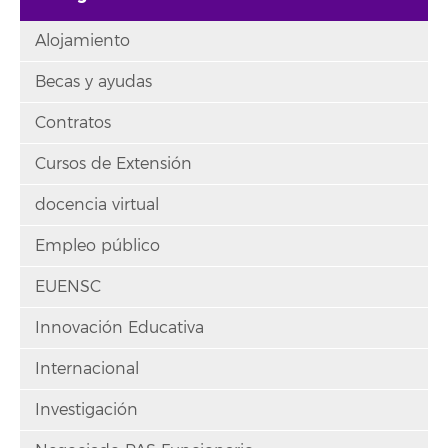
Alojamiento
Becas y ayudas
Contratos
Cursos de Extensión
docencia virtual
Empleo público
EUENSC
Innovación Educativa
Internacional
Investigación