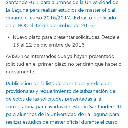
Santander-ULL para alumnos de la Universidad de
La Laguna para realizar estudios de master oficial
durante el curso 2016/2017.
(Extracto publicado
en el BOC el 12 de diciembre de 2016)
Nuevo plazo para presentar solicitudes: Desde el
13 al 22 de diciembre de 2016
AVISO: Los interesados que ya hayan presentado
solicitud en el primer plazo no tendrán que hacerlo
nuevamente.
Publicación de la lista de admitidos y Exlcuidos
provisionales y requerimiento de subsanación de
defectos de las solicitudes presentadas a la
convocatoria para ayudas de estudio Santander-ULL
para alumnos de la Universidad de La Laguna para
realizar estudios de máster oficial durante el curso