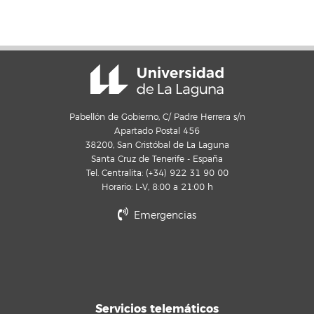
Pabellón de Gobierno, C/ Padre Herrera s/n
Apartado Postal 456
38200, San Cristóbal de La Laguna
Santa Cruz de Tenerife - España
Tel. Centralita: (+34) 922 31 90 00
Horario: L-V, 8:00 a 21:00 h
Emergencias
Servicios telemáticos