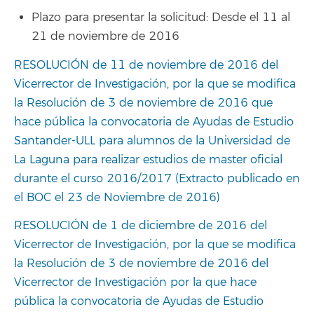
Plazo para presentar la solicitud: Desde el 11 al
21 de noviembre de 2016
RESOLUCIÓN de 11 de noviembre de 2016 del
Vicerrector de Investigación, por la que se modifica
la Resolución de 3 de noviembre de 2016 que
hace pública la convocatoria de Ayudas de Estudio
Santander-ULL para alumnos de la Universidad de
La Laguna para realizar estudios de master oficial
durante el curso 2016/2017
(Extracto publicado en
el BOC el 23 de Noviembre de 2016)
RESOLUCIÓN de 1 de diciembre de 2016 del
Vicerrector de Investigación, por la que se modifica
la Resolución de 3 de noviembre de 2016 del
Vicerrector de Investigación por la que hace
pública la convocatoria de Ayudas de Estudio