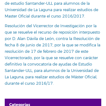
de estudio Santander-ULL para alumnos de la
Universidad de La Laguna para realizar estudios de
Master Oficial durante el curso 2016/2017.
Resolución del Vicerrector de Investigación por la
que se resuelve el recurso de reposición interpuesto
por D. Alan Dávila de León, contra la Resolución de
fecha 8 de junio de 2017, por la que se modifica la
resolución de 17 de febrero de 2017 de este
Vicerrectorado, por la que se resuelve con carácter
definitivo la convocatoria de ayudas de Estudio
Santander-ULL, para alumnos de la Universidad de
La Laguna, para realizar estudios de Máster Oficial,
durante el curso 2016/17.
Categorías