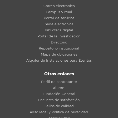
Correo electrónico
Campus Virtual
Portal de servicios
Sede electrónica
Biblioteca digital
Portal de la Investigación
Directorio
Repositorio institucional
Mapa de ubicaciones
Alquiler de Instalaciones para Eventos
Otros enlaces
Perfil de contratante
Alumni
Fundación General
Encuesta de satisfacción
Sellos de calidad
Aviso legal y Política de privacidad