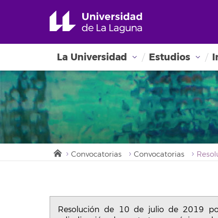
La Universidad
Estudios
I
Convocatorias
Convocatorias
Resolución de 10 de julio de 2019 po