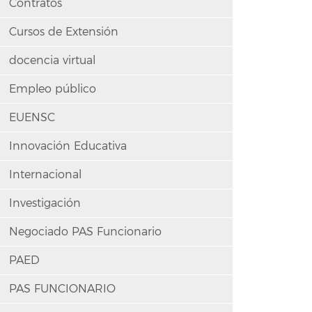
Contratos
Cursos de Extensión
docencia virtual
Empleo público
EUENSC
Innovación Educativa
Internacional
Investigación
Negociado PAS Funcionario
PAED
PAS FUNCIONARIO