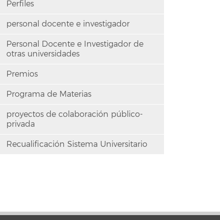
Perfiles
personal docente e investigador
Personal Docente e Investigador de
otras universidades
Premios
Programa de Materias
proyectos de colaboración público-
privada
Recualificación Sistema Universitario