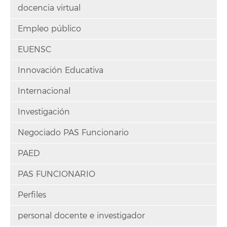
docencia virtual
Empleo público
EUENSC
Innovación Educativa
Internacional
Investigación
Negociado PAS Funcionario
PAED
PAS FUNCIONARIO
Perfiles
personal docente e investigador