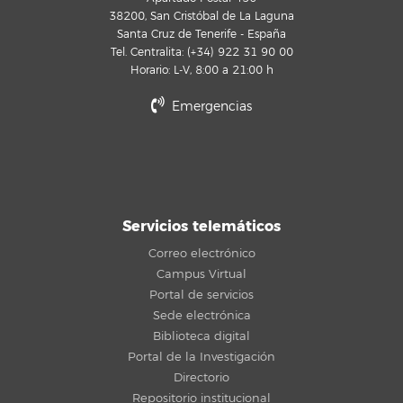
38200, San Cristóbal de La Laguna
Santa Cruz de Tenerife - España
Tel. Centralita: (+34) 922 31 90 00
Horario: L-V, 8:00 a 21:00 h
Emergencias
Servicios telemáticos
Correo electrónico
Campus Virtual
Portal de servicios
Sede electrónica
Biblioteca digital
Portal de la Investigación
Directorio
Repositorio institucional