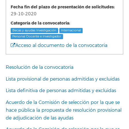
Fecha fin del plazo de presentación de solicitudes:
29-10-2020
Categoría de la convocatoria:
Becas y ayudas Investigación
Internacional
Personal Docente e Investigador
Acceso al documento de la convocatoria
Resolución de la convocatoria
Lista provisional de personas admitidas y excluidas
Lista definitiva de personas admitidas y excluidas
Acuerdo de la Comisión de selección por la que se
hace pública la propuesta de resolución provisional
de adjudicación de las ayudas