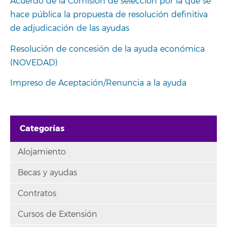
Acuerdo de la Comisión de selección por la que se
hace pública la propuesta de resolución definitiva
de adjudicación de las ayudas
Resolución de concesión de la ayuda económica
(NOVEDAD)
Impreso de Aceptación/Renuncia a la ayuda
Categorías
Alojamiento
Becas y ayudas
Contratos
Cursos de Extensión