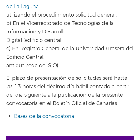
de La Laguna
,
utilizando el procedimiento solicitud general.
b) En el Vicerrectorado de Tecnologías de la
Información y Desarrollo
Digital (edificio central)
c) En Registro General de la Universidad (Trasera del
Edificio Central,
antigua sede del SIO)
El plazo de presentación de solicitudes será hasta
las 13 horas del décimo día hábil contado a partir
del día siguiente a la publicación de la presente
convocatoria en el Boletín Oficial de Canarias.
Bases de la convocatoria