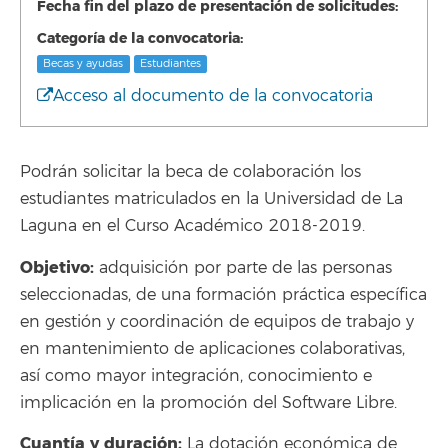
Fecha fin del plazo de presentación de solicitudes:
Categoría de la convocatoria:
Becas y ayudas
Estudiantes
Acceso al documento de la convocatoria
Podrán solicitar la beca de colaboración los
estudiantes matriculados en la Universidad de La
Laguna en el Curso Académico 2018-2019.
Objetivo:
adquisición por parte de las personas
seleccionadas, de una formación práctica específica
en gestión y coordinación de equipos de trabajo y
en mantenimiento de aplicaciones colaborativas,
así como mayor integración, conocimiento e
implicación en la promoción del Software Libre.
Cuantía y duración:
La dotación económica de