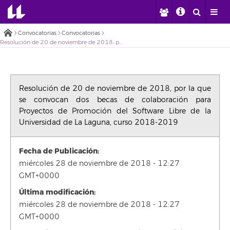
Convocatorias
Convocatorias
Resolución de 20 de noviembre de 2018, por la que se convocan dos becas de colaboración para Proyectos de Promoción del Software Libre de la Universidad de La Laguna, curso 2018-2019
Resolución de 20 de noviembre de 2018, por la que
se convocan dos becas de colaboración para
Proyectos de Promoción del Software Libre de la
Universidad de La Laguna, curso 2018-2019
Fecha de Publicación:
miércoles 28 de noviembre de 2018 - 12:27
GMT+0000
Última modificación:
miércoles 28 de noviembre de 2018 - 12:27
GMT+0000