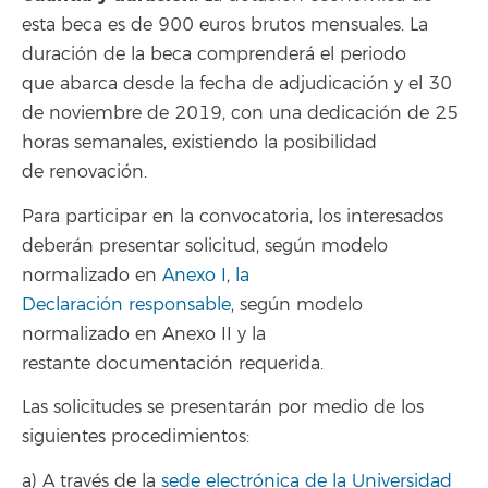
esta beca es de 900 euros brutos mensuales. La
duración de la beca comprenderá el periodo
que abarca desde la fecha de adjudicación y el 30
de noviembre de 2019, con una dedicación de 25
horas semanales, existiendo la posibilidad
de renovación.
Para participar en la convocatoria, los interesados
deberán presentar solicitud, según modelo
normalizado en
Anexo I
,
la
Declaración responsable
, según modelo
normalizado en Anexo II y la
restante documentación requerida.
Las solicitudes se presentarán por medio de los
siguientes procedimientos:
a) A través de la
sede electrónica de la Universidad