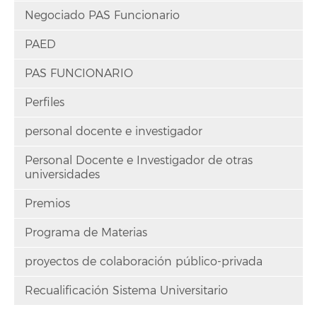
Negociado PAS Funcionario
PAED
PAS FUNCIONARIO
Perfiles
personal docente e investigador
Personal Docente e Investigador de otras
universidades
Premios
Programa de Materias
proyectos de colaboración público-privada
Recualificación Sistema Universitario