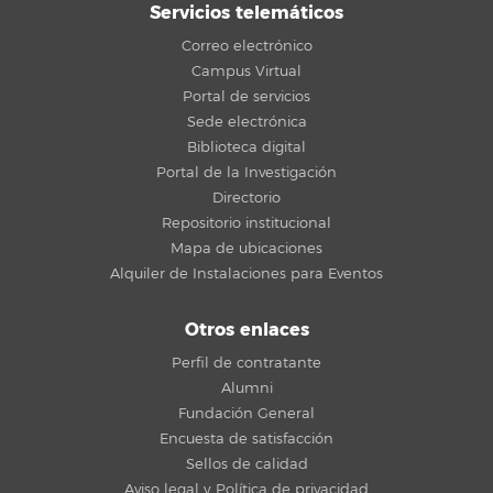
Servicios telemáticos
Correo electrónico
Campus Virtual
Portal de servicios
Sede electrónica
Biblioteca digital
Portal de la Investigación
Directorio
Repositorio institucional
Mapa de ubicaciones
Alquiler de Instalaciones para Eventos
Otros enlaces
Perfil de contratante
Alumni
Fundación General
Encuesta de satisfacción
Sellos de calidad
Aviso legal y Política de privacidad