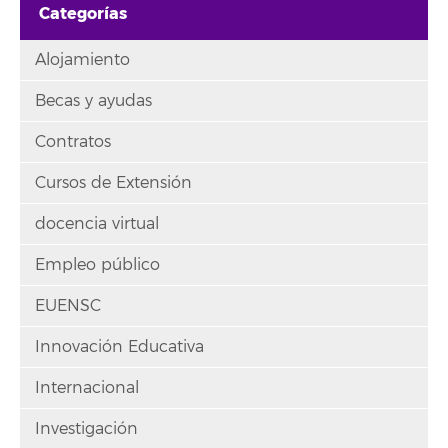
Categorías
Alojamiento
Becas y ayudas
Contratos
Cursos de Extensión
docencia virtual
Empleo público
EUENSC
Innovación Educativa
Internacional
Investigación