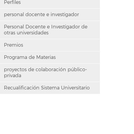
Perfiles
personal docente e investigador
Personal Docente e Investigador de
otras universidades
Premios
Programa de Materias
proyectos de colaboración público-
privada
Recualificación Sistema Universitario