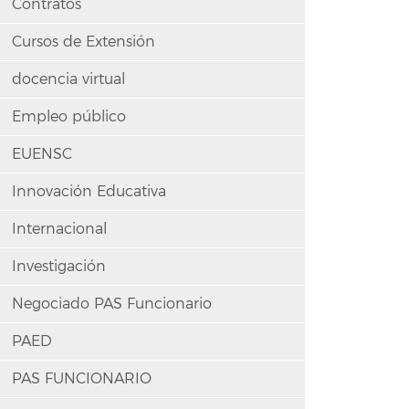
Contratos
Cursos de Extensión
docencia virtual
Empleo público
EUENSC
Innovación Educativa
Internacional
Investigación
Negociado PAS Funcionario
PAED
PAS FUNCIONARIO