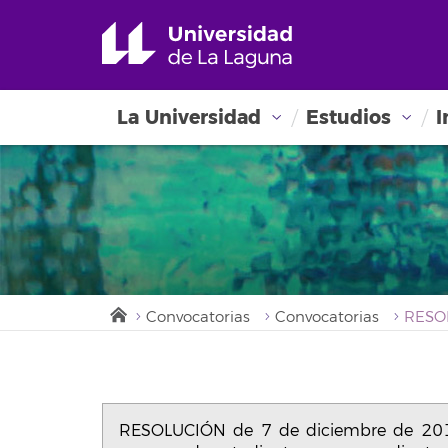
La Universidad
Estudios
I
Convocatorias
Convocatorias
RESOLUCIÓN de 7 de diciembre de 2018