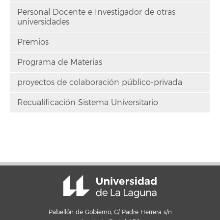
Personal Docente e Investigador de otras
universidades
Premios
Programa de Materias
proyectos de colaboración público-privada
Recualificación Sistema Universitario
Pabellón de Gobierno, C/ Padre Herrera s/n