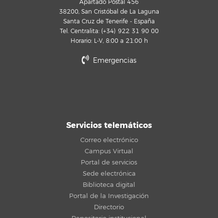
Apartado Postal 456
38200, San Cristóbal de La Laguna
Santa Cruz de Tenerife - España
Tel. Centralita: (+34) 922 31 90 00
Horario: L-V, 8:00 a 21:00 h
Emergencias
Servicios telemáticos
Correo electrónico
Campus Virtual
Portal de servicios
Sede electrónica
Biblioteca digital
Portal de la Investigación
Directorio