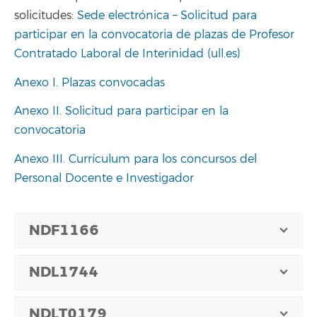
solicitudes:
Sede electrónica – Solicitud para
participar en la convocatoria de plazas de Profesor
Contratado Laboral de Interinidad (ull.es)
Anexo I. Plazas convocadas
Anexo II. Solicitud para participar en la
convocatoria
Anexo III. Currículum para los concursos del
Personal Docente e Investigador
NDF1166
NDL1744
NDLT0179