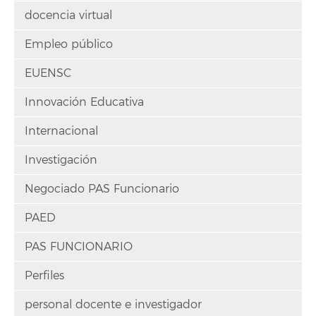
docencia virtual
Empleo público
EUENSC
Innovación Educativa
Internacional
Investigación
Negociado PAS Funcionario
PAED
PAS FUNCIONARIO
Perfiles
personal docente e investigador