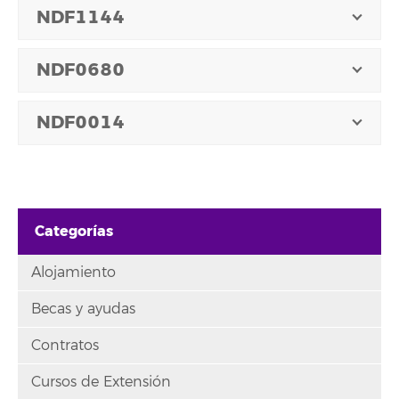
NDF1144
NDF0680
NDF0014
Categorías
Alojamiento
Becas y ayudas
Contratos
Cursos de Extensión